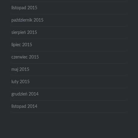
listopad 2015
październik 2015
sierpień 2015
lipiec 2015
czerwiec 2015
maj 2015
luty 2015
grudzień 2014
listopad 2014