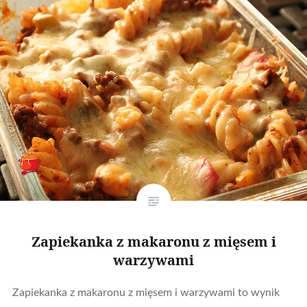
Zapiekanka z makaronu z mięsem i
warzywami
Zapiekanka z makaronu z mięsem i warzywami to wynik