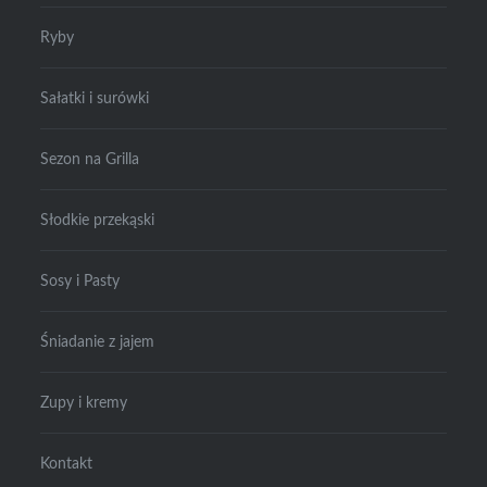
Ryby
Sałatki i surówki
Sezon na Grilla
Słodkie przekąski
Sosy i Pasty
Śniadanie z jajem
Zupy i kremy
Kontakt