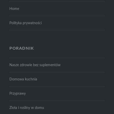
Home
Polityka prywatności
PORADNIK
Nasze zdrowie bez suplementów
Domowa kuchnia
Przyprawy
Zioła i rośliny w domu