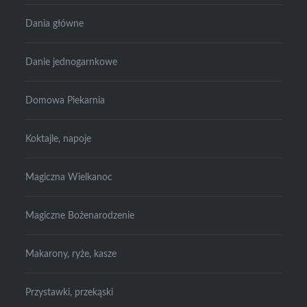
Dania główne
Danie jednogarnkowe
Domowa Piekarnia
Koktajle, napoje
Magiczna Wielkanoc
Magiczne Bożenarodzenie
Makarony, ryże, kasze
Przystawki, przekąski