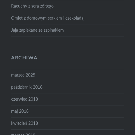
Racuchy z sera żółtego
Omlet z domowym serkiem i czekoladą
Jaja zapiekane ze szpinakiem
ARCHIWA
marzec 2025
październik 2018
czerwiec 2018
maj 2018
kwiecień 2018