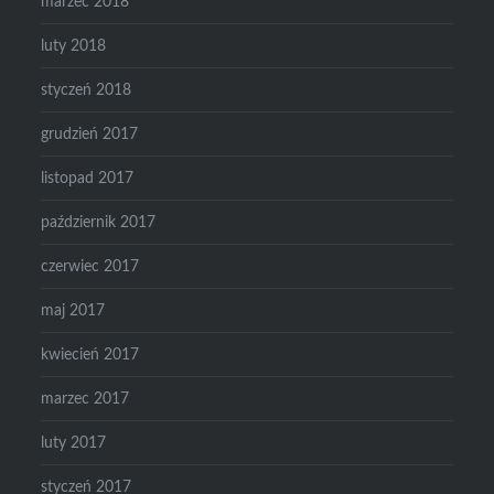
marzec 2018
luty 2018
styczeń 2018
grudzień 2017
listopad 2017
październik 2017
czerwiec 2017
maj 2017
kwiecień 2017
marzec 2017
luty 2017
styczeń 2017