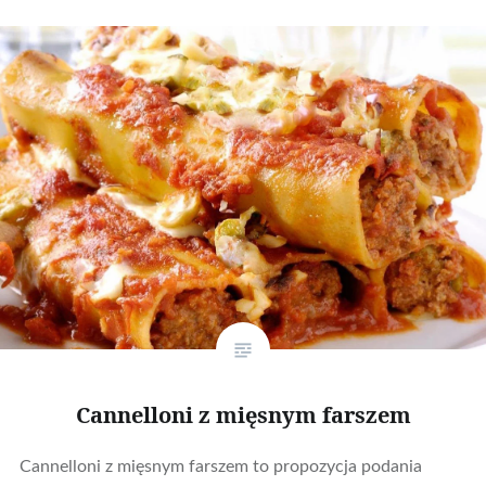
Cannelloni z mięsnym farszem
Cannelloni z mięsnym farszem to propozycja podania