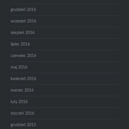
grudzień 2016
wrzesień 2016
sierpień 2016
lipiec 2016
czerwiec 2016
maj 2016
kwiecień 2016
marzec 2016
luty 2016
styczeń 2016
grudzień 2015