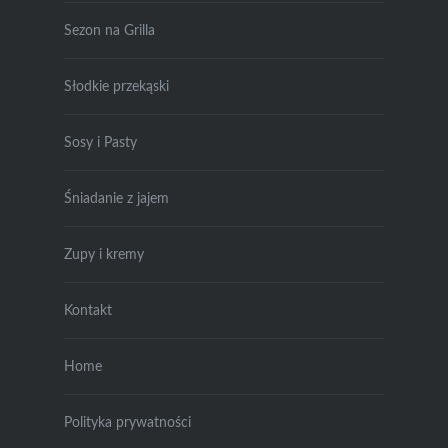
Sezon na Grilla
Słodkie przekąski
Sosy i Pasty
Śniadanie z jajem
Zupy i kremy
Kontakt
Home
Polityka prywatności