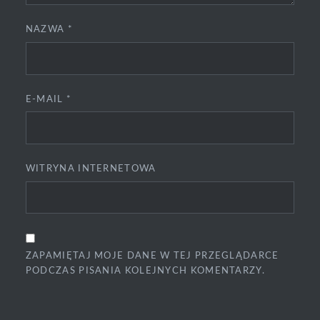
NAZWA
*
E-MAIL
*
WITRYNA INTERNETOWA
ZAPAMIĘTAJ MOJE DANE W TEJ PRZEGLĄDARCE
PODCZAS PISANIA KOLEJNYCH KOMENTARZY.