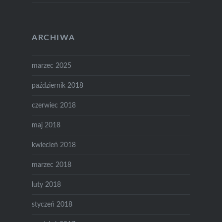
ARCHIWA
marzec 2025
październik 2018
czerwiec 2018
maj 2018
kwiecień 2018
marzec 2018
luty 2018
styczeń 2018