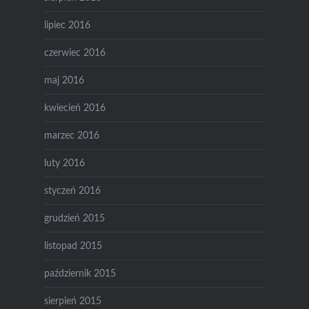
lipiec 2016
czerwiec 2016
maj 2016
kwiecień 2016
marzec 2016
luty 2016
styczeń 2016
grudzień 2015
listopad 2015
październik 2015
sierpień 2015