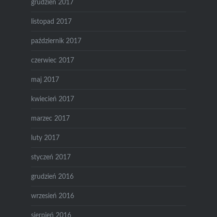
grudzień 2017
listopad 2017
październik 2017
czerwiec 2017
maj 2017
kwiecień 2017
marzec 2017
luty 2017
styczeń 2017
grudzień 2016
wrzesień 2016
sierpień 2016