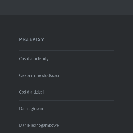
PRZEPISY
Coś dla ochłody
Ciasta i inne słodkości
Coś dla dzieci
Dania główne
Danie jednogarnkowe