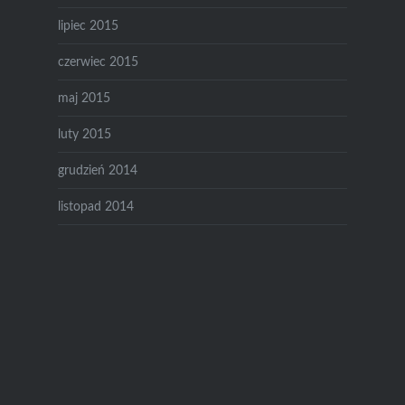
lipiec 2015
czerwiec 2015
maj 2015
luty 2015
grudzień 2014
listopad 2014