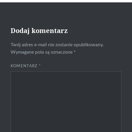
Dodaj komentarz
Twój adres e-mail nie zostanie opublikowany.
Wymagane pola są oznaczone
*
KOMENTARZ
*