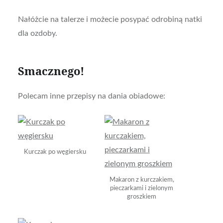
Nałóżcie na talerze i możecie posypać odrobiną natki
dla ozdoby.
Smacznego!
Polecam inne przepisy na dania obiadowe:
Kurczak po węgiersku
Makaron z kurczakiem,
pieczarkami i zielonym
groszkiem