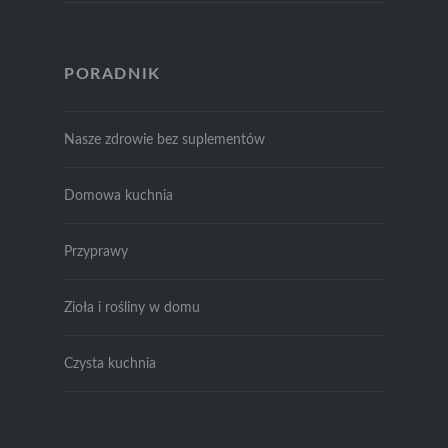
PORADNIK
Nasze zdrowie bez suplementów
Domowa kuchnia
Przyprawy
Zioła i rośliny w domu
Czysta kuchnia