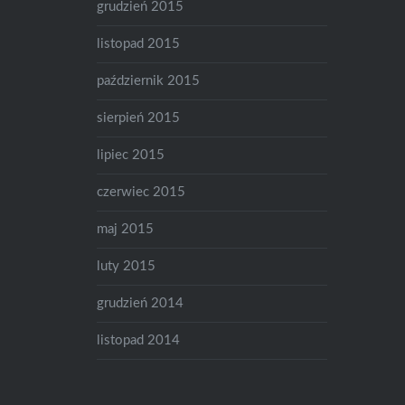
grudzień 2015
listopad 2015
październik 2015
sierpień 2015
lipiec 2015
czerwiec 2015
maj 2015
luty 2015
grudzień 2014
listopad 2014