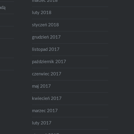
marzec 2018
adą
luty 2018
styczeń 2018
grudzień 2017
listopad 2017
październik 2017
czerwiec 2017
maj 2017
kwiecień 2017
marzec 2017
luty 2017