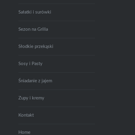
Sałatki i surówki
Sezon na Grilla
Słodkie przekąski
Sosy i Pasty
Śniadanie z jajem
Zupy i kremy
Kontakt
Home