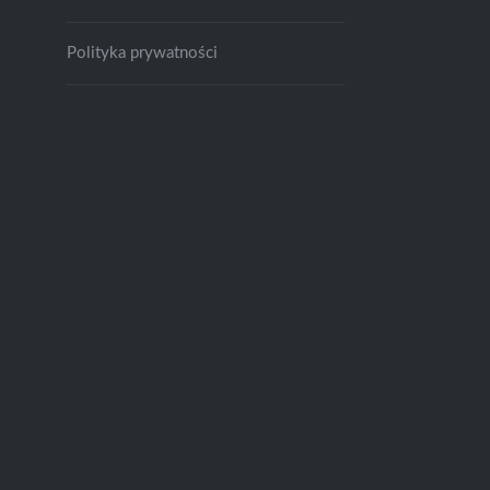
Polityka prywatności