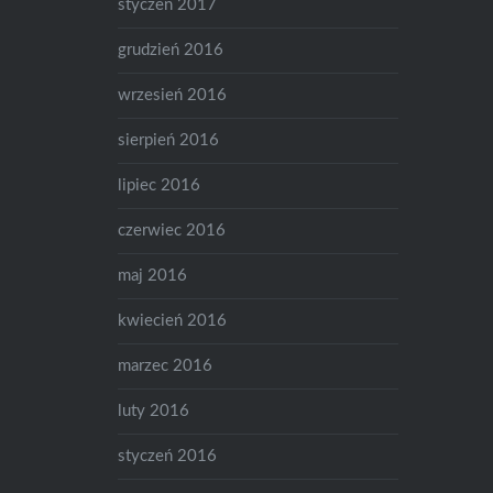
styczeń 2017
grudzień 2016
wrzesień 2016
sierpień 2016
lipiec 2016
czerwiec 2016
maj 2016
kwiecień 2016
marzec 2016
luty 2016
styczeń 2016