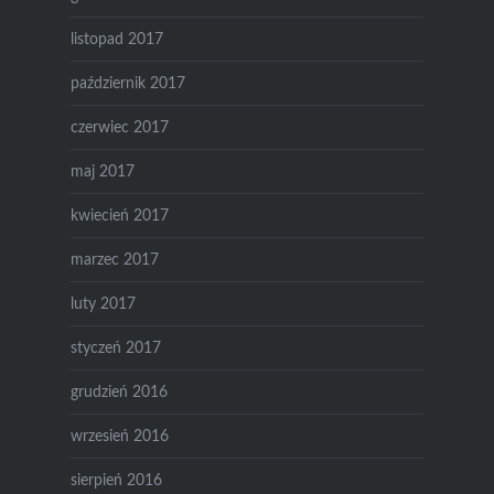
listopad 2017
październik 2017
czerwiec 2017
maj 2017
kwiecień 2017
marzec 2017
luty 2017
styczeń 2017
grudzień 2016
wrzesień 2016
sierpień 2016