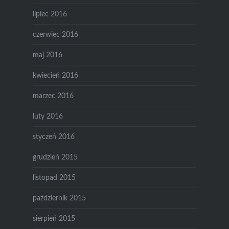
lipiec 2016
czerwiec 2016
maj 2016
kwiecień 2016
marzec 2016
luty 2016
styczeń 2016
grudzień 2015
listopad 2015
październik 2015
sierpień 2015