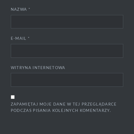
NAZWA
*
E-MAIL
*
WITRYNA INTERNETOWA
ZAPAMIĘTAJ MOJE DANE W TEJ PRZEGLĄDARCE
PODCZAS PISANIA KOLEJNYCH KOMENTARZY.