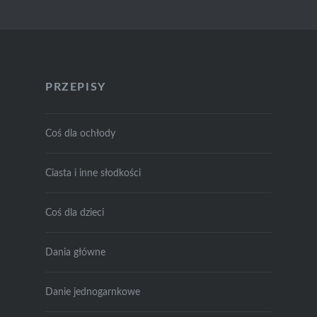
PRZEPISY
Coś dla ochłody
Ciasta i inne słodkości
Coś dla dzieci
Dania główne
Danie jednogarnkowe