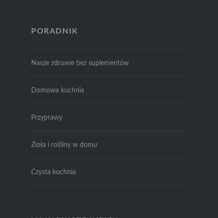
PORADNIK
Nasze zdrowie bez suplementów
Domowa kuchnia
Przyprawy
Zioła i rośliny w domu
Czysta kuchnia