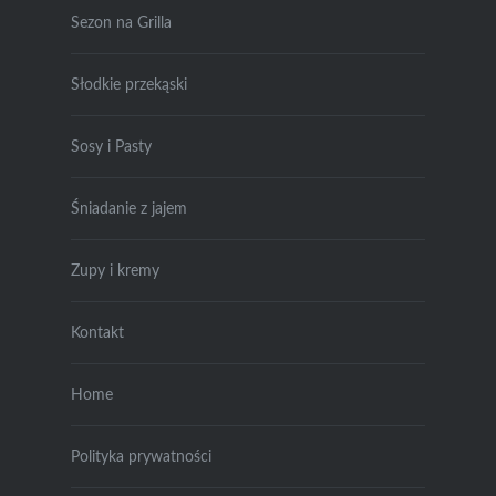
Sezon na Grilla
Słodkie przekąski
Sosy i Pasty
Śniadanie z jajem
Zupy i kremy
Kontakt
Home
Polityka prywatności