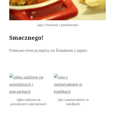
Jaja z foremek z pomidorami
Smacznego!
Polecam inne przepisy na Śniadanie z jajem:
Jajka sadzone na
Jaja z pasternakiem w
pomidorach i pieczarkach
kokilkach