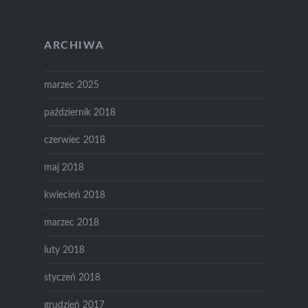
ARCHIWA
marzec 2025
październik 2018
czerwiec 2018
maj 2018
kwiecień 2018
marzec 2018
luty 2018
styczeń 2018
grudzień 2017