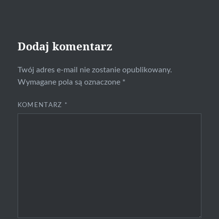
Dodaj komentarz
Twój adres e-mail nie zostanie opublikowany.
Wymagane pola są oznaczone
*
KOMENTARZ
*