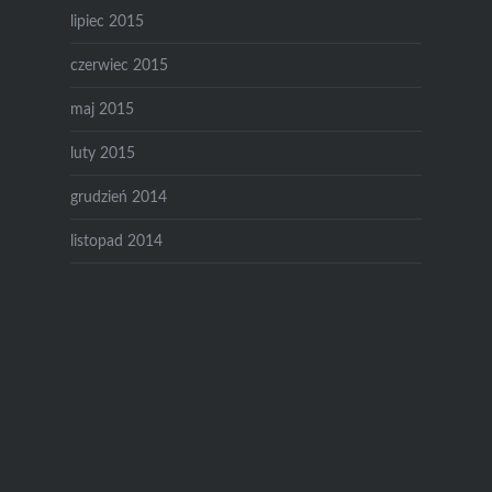
lipiec 2015
czerwiec 2015
maj 2015
luty 2015
grudzień 2014
listopad 2014