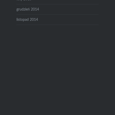
grudzień 2014
listopad 2014