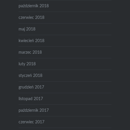
październik 2018
czerwiec 2018
maj 2018
kwiecień 2018
marzec 2018
luty 2018
styczeń 2018
grudzień 2017
listopad 2017
październik 2017
czerwiec 2017