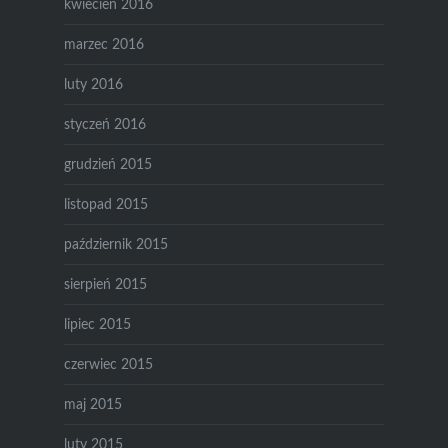
kwiecień 2016
marzec 2016
luty 2016
styczeń 2016
grudzień 2015
listopad 2015
październik 2015
sierpień 2015
lipiec 2015
czerwiec 2015
maj 2015
luty 2015