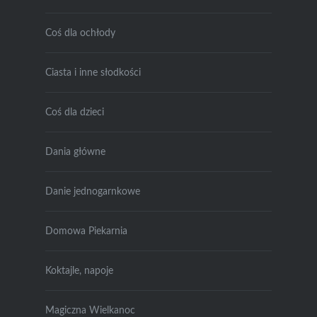
Coś dla ochłody
Ciasta i inne słodkości
Coś dla dzieci
Dania główne
Danie jednogarnkowe
Domowa Piekarnia
Koktajle, napoje
Magiczna Wielkanoc