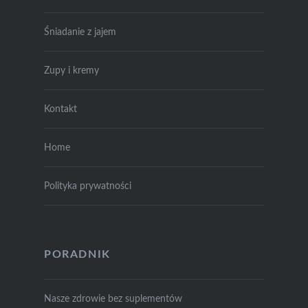
Śniadanie z jajem
Zupy i kremy
Kontakt
Home
Polityka prywatności
PORADNIK
Nasze zdrowie bez suplementów