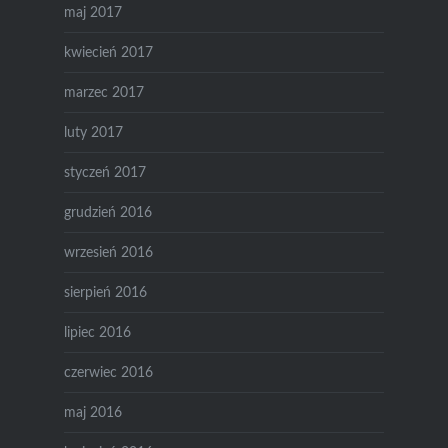
maj 2017
kwiecień 2017
marzec 2017
luty 2017
styczeń 2017
grudzień 2016
wrzesień 2016
sierpień 2016
lipiec 2016
czerwiec 2016
maj 2016