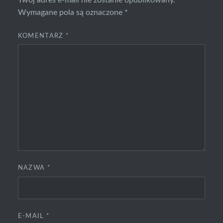
Wymagane pola są oznaczone
*
KOMENTARZ
*
NAZWA
*
E-MAIL
*