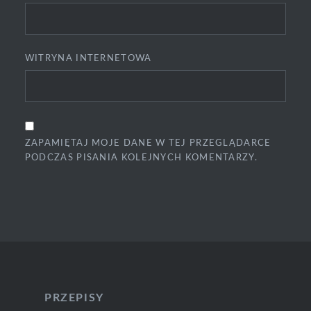
WITRYNA INTERNETOWA
ZAPAMIĘTAJ MOJE DANE W TEJ PRZEGLĄDARCE
PODCZAS PISANIA KOLEJNYCH KOMENTARZY.
PRZEPISY