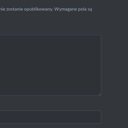
nie zostanie opublikowany.
Wymagane pola są