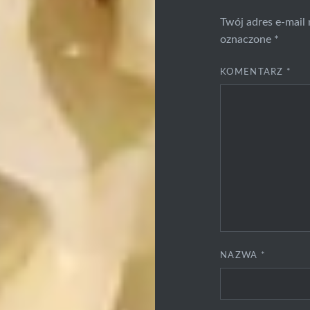
Twój adres e-mail 
oznaczone
*
KOMENTARZ
*
NAZWA
*