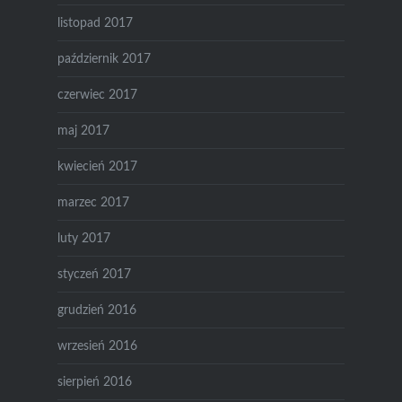
listopad 2017
październik 2017
czerwiec 2017
maj 2017
kwiecień 2017
marzec 2017
luty 2017
styczeń 2017
grudzień 2016
wrzesień 2016
sierpień 2016