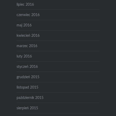
lipiec 2016
czerwiec 2016
maj 2016
kwiecień 2016
marzec 2016
luty 2016
styczeń 2016
grudzień 2015
listopad 2015
październik 2015
sierpień 2015