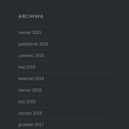
ARCHIWA
marzec 2025
październik 2018
czerwiec 2018
maj 2018
kwiecień 2018
marzec 2018
luty 2018
styczeń 2018
grudzień 2017