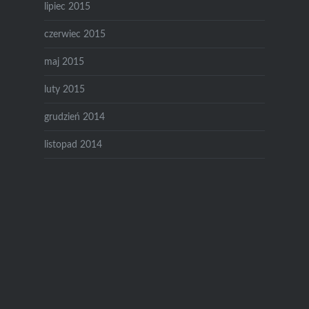
lipiec 2015
czerwiec 2015
maj 2015
luty 2015
grudzień 2014
listopad 2014