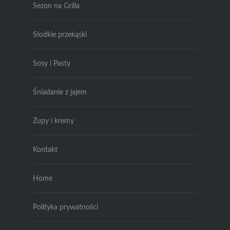
Sezon na Grilla
Słodkie przekąski
Sosy i Pasty
Śniadanie z jajem
Zupy i kremy
Kontakt
Home
Polityka prywatności