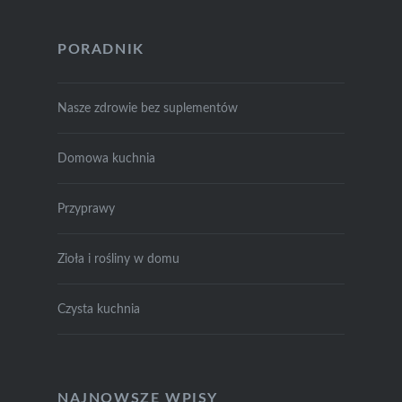
PORADNIK
Nasze zdrowie bez suplementów
Domowa kuchnia
Przyprawy
Zioła i rośliny w domu
Czysta kuchnia
NAJNOWSZE WPISY