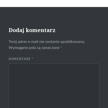
Dodaj komentarz
Twój adres e-mail nie zostanie opublikowany.
Wymagane pola są oznaczone
*
KOMENTARZ
*