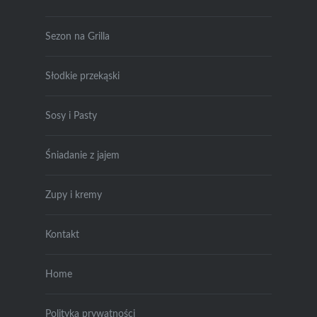
Sezon na Grilla
Słodkie przekąski
Sosy i Pasty
Śniadanie z jajem
Zupy i kremy
Kontakt
Home
Polityka prywatności