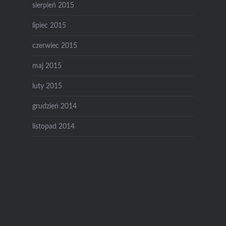
sierpień 2015
lipiec 2015
czerwiec 2015
maj 2015
luty 2015
grudzień 2014
listopad 2014