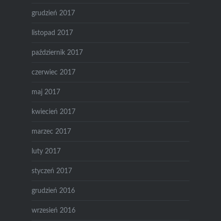
grudzień 2017
listopad 2017
październik 2017
czerwiec 2017
maj 2017
kwiecień 2017
marzec 2017
luty 2017
styczeń 2017
grudzień 2016
wrzesień 2016