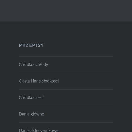
PRZEPISY
Coś dla ochłody
Ciasta i inne słodkości
Coś dla dzieci
Dania główne
Danie jednogarnkowe