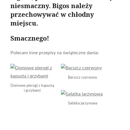
niesmaczny. Bigos należy
przechowywać w chłodny
miejscu.
Smacznego!
Polecam inne przepisy na świąteczne dania:
Barszcz czerwony
Domowe pierogi z kapustą
i grzybami
Sałatka jarzynowa