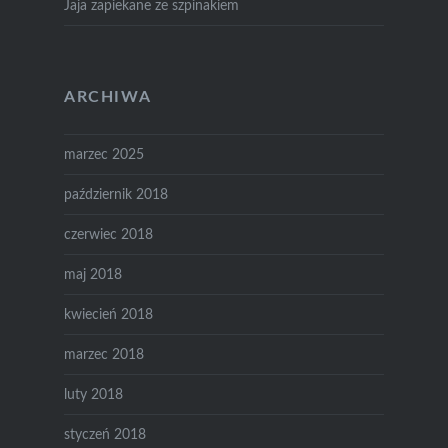
Jaja zapiekane ze szpinakiem
ARCHIWA
marzec 2025
październik 2018
czerwiec 2018
maj 2018
kwiecień 2018
marzec 2018
luty 2018
styczeń 2018