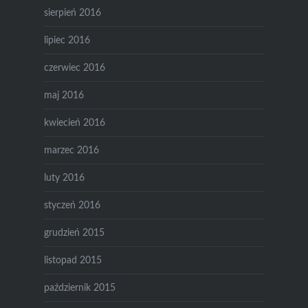
sierpień 2016
lipiec 2016
czerwiec 2016
maj 2016
kwiecień 2016
marzec 2016
luty 2016
styczeń 2016
grudzień 2015
listopad 2015
październik 2015