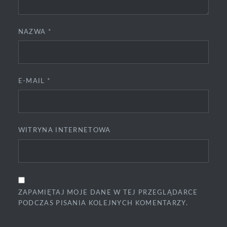
NAZWA
*
E-MAIL
*
WITRYNA INTERNETOWA
ZAPAMIĘTAJ MOJE DANE W TEJ PRZEGLĄDARCE
PODCZAS PISANIA KOLEJNYCH KOMENTARZY.