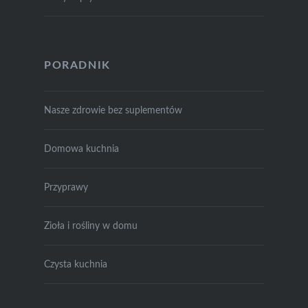
PORADNIK
Nasze zdrowie bez suplementów
Domowa kuchnia
Przyprawy
Zioła i rośliny w domu
Czysta kuchnia