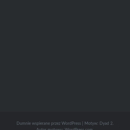
Dumnie wspierane przez WordPress
|
Motyw: Dyad 2.