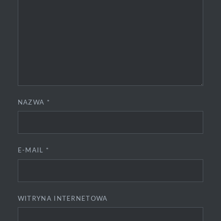
NAZWA
*
E-MAIL
*
WITRYNA INTERNETOWA