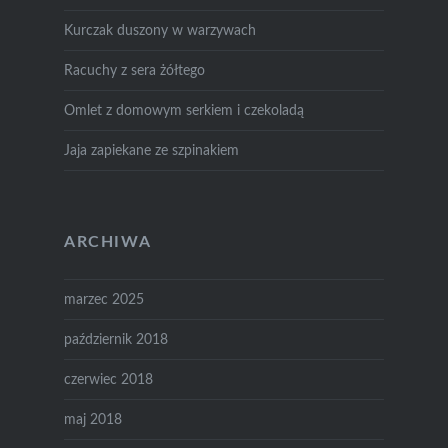
Kurczak duszony w warzywach
Racuchy z sera żółtego
Omlet z domowym serkiem i czekoladą
Jaja zapiekane ze szpinakiem
ARCHIWA
marzec 2025
październik 2018
czerwiec 2018
maj 2018