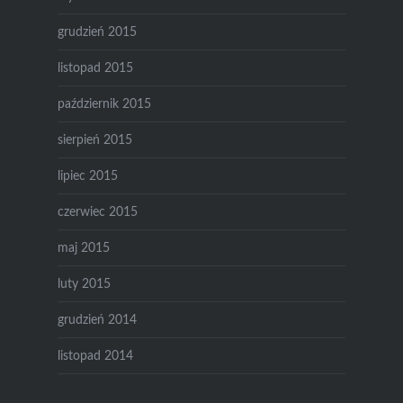
grudzień 2015
listopad 2015
październik 2015
sierpień 2015
lipiec 2015
czerwiec 2015
maj 2015
luty 2015
grudzień 2014
listopad 2014