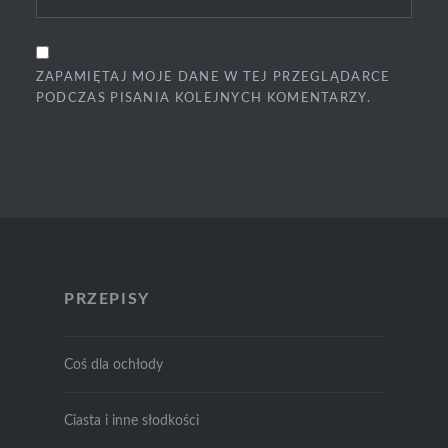
ZAPAMIĘTAJ MOJE DANE W TEJ PRZEGLĄDARCE
PODCZAS PISANIA KOLEJNYCH KOMENTARZY.
PRZEPISY
Coś dla ochłody
Ciasta i inne słodkości