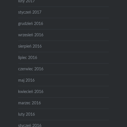
luty 2017
styczeń 2017
grudzień 2016
wrzesień 2016
sierpień 2016
lipiec 2016
czerwiec 2016
maj 2016
kwiecień 2016
marzec 2016
luty 2016
styczeń 2016