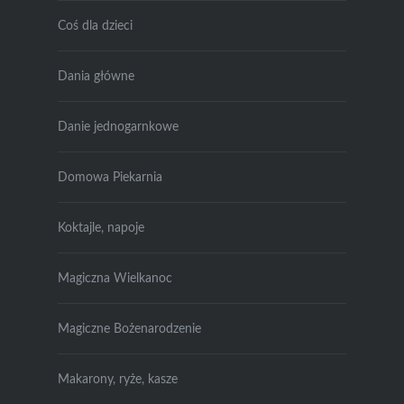
Coś dla dzieci
Dania główne
Danie jednogarnkowe
Domowa Piekarnia
Koktajle, napoje
Magiczna Wielkanoc
Magiczne Bożenarodzenie
Makarony, ryże, kasze