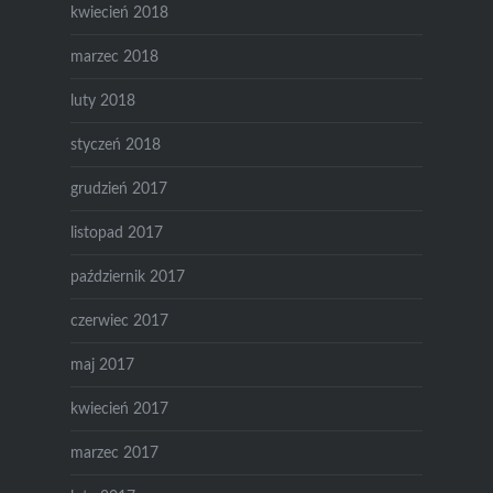
kwiecień 2018
marzec 2018
luty 2018
styczeń 2018
grudzień 2017
listopad 2017
październik 2017
czerwiec 2017
maj 2017
kwiecień 2017
marzec 2017