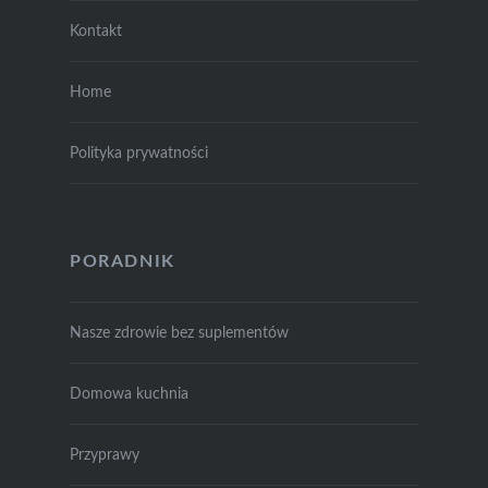
Kontakt
Home
Polityka prywatności
PORADNIK
Nasze zdrowie bez suplementów
Domowa kuchnia
Przyprawy