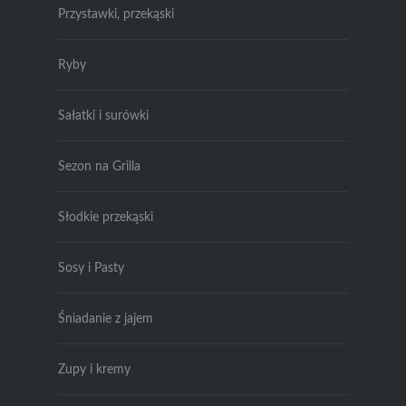
Przystawki, przekąski
Ryby
Sałatki i surówki
Sezon na Grilla
Słodkie przekąski
Sosy i Pasty
Śniadanie z jajem
Zupy i kremy