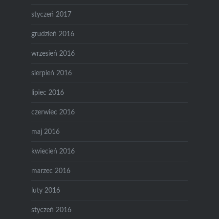
styczeń 2017
grudzień 2016
wrzesień 2016
sierpień 2016
lipiec 2016
czerwiec 2016
maj 2016
kwiecień 2016
marzec 2016
luty 2016
styczeń 2016