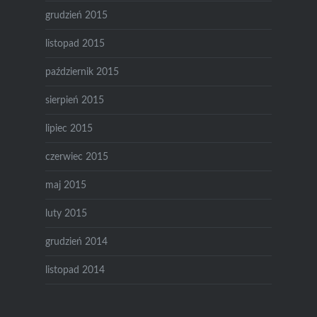
grudzień 2015
listopad 2015
październik 2015
sierpień 2015
lipiec 2015
czerwiec 2015
maj 2015
luty 2015
grudzień 2014
listopad 2014