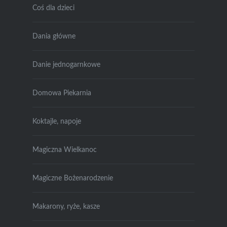
Coś dla dzieci
Dania główne
Danie jednogarnkowe
Domowa Piekarnia
Koktajle, napoje
Magiczna Wielkanoc
Magiczne Bożenarodzenie
Makarony, ryże, kasze