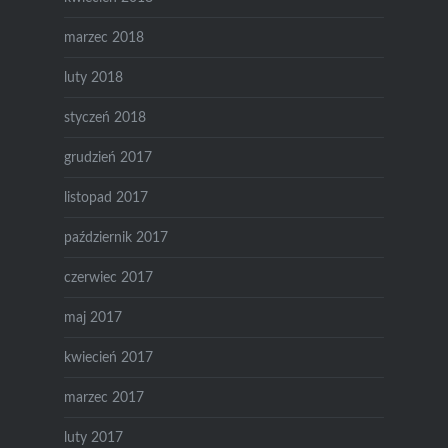
marzec 2018
luty 2018
styczeń 2018
grudzień 2017
listopad 2017
październik 2017
czerwiec 2017
maj 2017
kwiecień 2017
marzec 2017
luty 2017