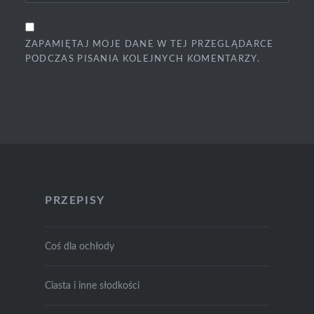
ZAPAMIĘTAJ MOJE DANE W TEJ PRZEGLĄDARCE
PODCZAS PISANIA KOLEJNYCH KOMENTARZY.
PRZEPISY
Coś dla ochłody
Ciasta i inne słodkości