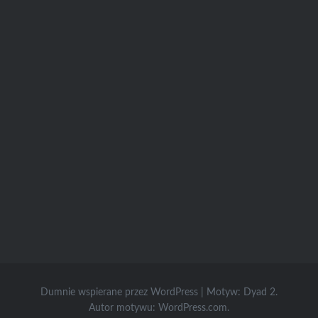
Dumnie wspierane przez WordPress
|
Motyw: Dyad 2.
Autor motywu:
WordPress.com
.