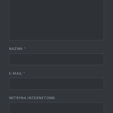
NAZWA
*
E-MAIL
*
WITRYNA INTERNETOWA