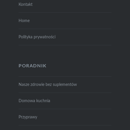
Kontakt
Home
Polityka prywatności
PORADNIK
Nasze zdrowie bez suplementów
Domowa kuchnia
Przyprawy