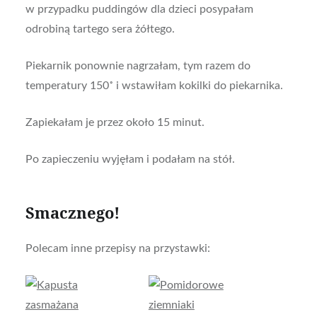
w przypadku puddingów dla dzieci posypałam
odrobiną tartego sera żółtego.
Piekarnik ponownie nagrzałam, tym razem do
temperatury 150˚ i wstawiłam kokilki do piekarnika.
Zapiekałam je przez około 15 minut.
Po zapieczeniu wyjęłam i podałam na stół.
Smacznego!
Polecam inne przepisy na przystawki: