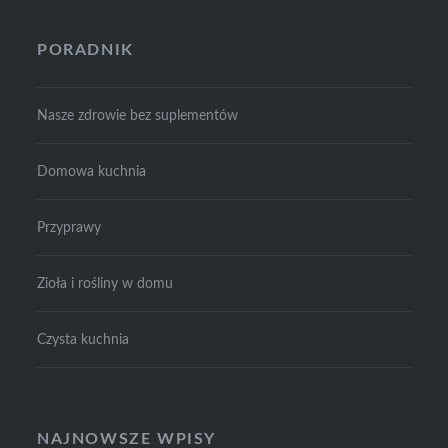
PORADNIK
Nasze zdrowie bez suplementów
Domowa kuchnia
Przyprawy
Zioła i rośliny w domu
Czysta kuchnia
NAJNOWSZE WPISY