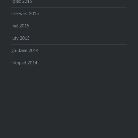
lipiec 2015
czerwiec 2015
maj 2015
luty 2015
grudzień 2014
listopad 2014