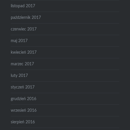
listopad 2017
październik 2017
czerwiec 2017
maj 2017
kwiecień 2017
marzec 2017
luty 2017
styczeń 2017
grudzień 2016
wrzesień 2016
sierpień 2016