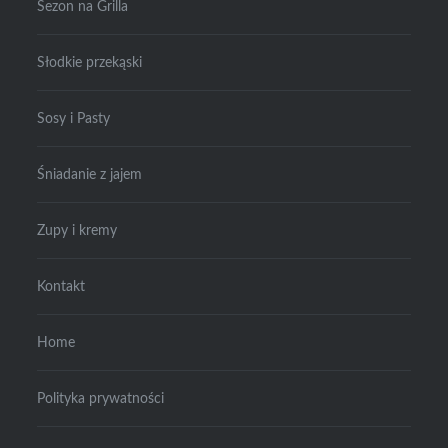
Sezon na Grilla
Słodkie przekąski
Sosy i Pasty
Śniadanie z jajem
Zupy i kremy
Kontakt
Home
Polityka prywatności