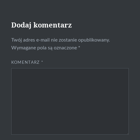
Dodaj komentarz
Twój adres e-mail nie zostanie opublikowany.
Wymagane pola są oznaczone
*
KOMENTARZ
*