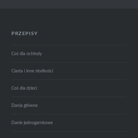
PRZEPISY
Coś dla ochłody
Ciasta i inne słodkości
Coś dla dzieci
Dania główne
Danie jednogarnkowe