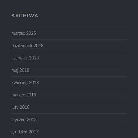
ARCHIWA
marzec 2025
październik 2018
czerwiec 2018
maj 2018
kwiecień 2018
marzec 2018
luty 2018
styczeń 2018
grudzień 2017