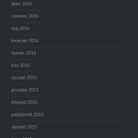
lipiec 2016
czerwiec 2016
maj 2016
kwiecień 2016
marzec 2016
luty 2016
styczeń 2016
grudzień 2015
listopad 2015
październik 2015
sierpień 2015