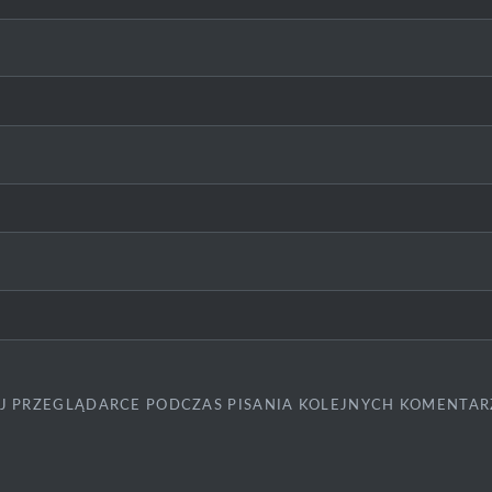
J PRZEGLĄDARCE PODCZAS PISANIA KOLEJNYCH KOMENTAR