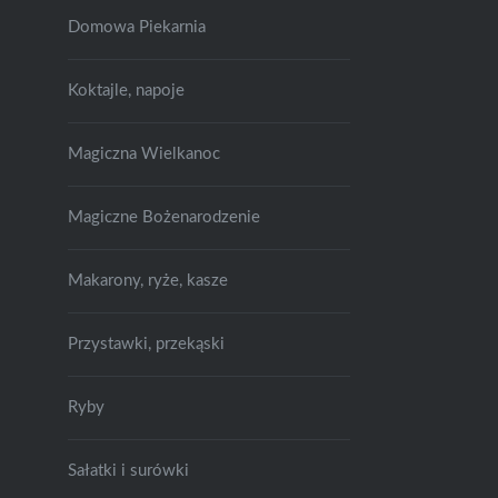
Domowa Piekarnia
Koktajle, napoje
Magiczna Wielkanoc
Magiczne Bożenarodzenie
Makarony, ryże, kasze
Przystawki, przekąski
Ryby
Sałatki i surówki