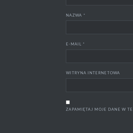
NAZWA
*
E-MAIL
*
WITRYNA INTERNETOWA
ZAPAMIĘTAJ MOJE DANE W TE