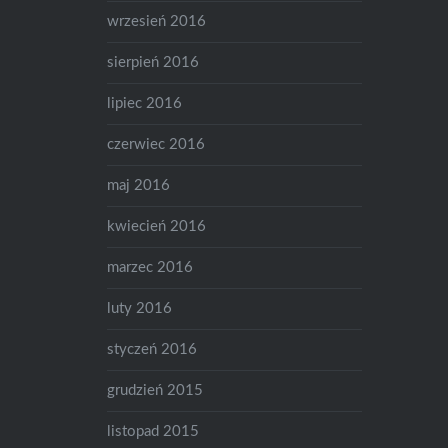
wrzesień 2016
sierpień 2016
lipiec 2016
czerwiec 2016
maj 2016
kwiecień 2016
marzec 2016
luty 2016
styczeń 2016
grudzień 2015
listopad 2015