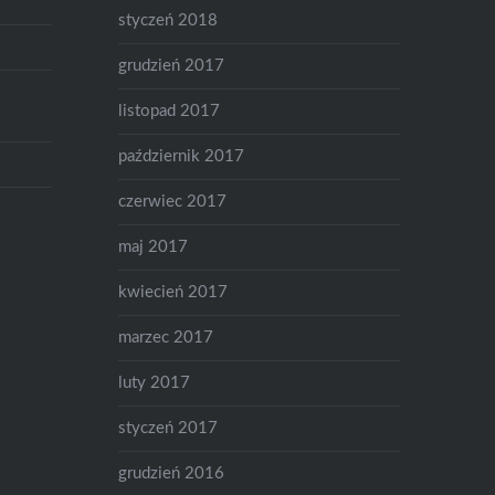
styczeń 2018
grudzień 2017
listopad 2017
październik 2017
czerwiec 2017
maj 2017
kwiecień 2017
marzec 2017
luty 2017
styczeń 2017
grudzień 2016