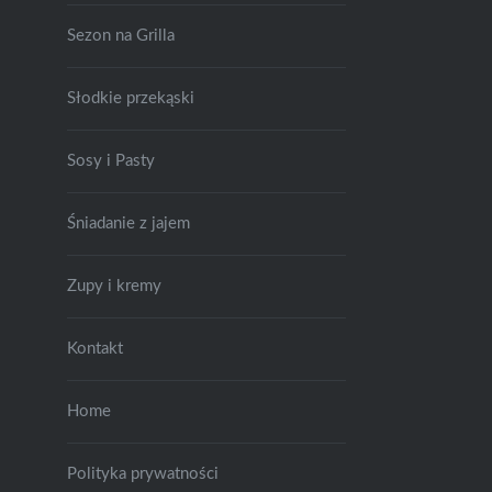
Sezon na Grilla
Słodkie przekąski
Sosy i Pasty
Śniadanie z jajem
Zupy i kremy
Kontakt
Home
Polityka prywatności