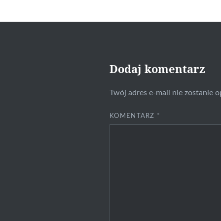
Dodaj komentarz
Twój adres e-mail nie zostanie 
KOMENTARZ
*