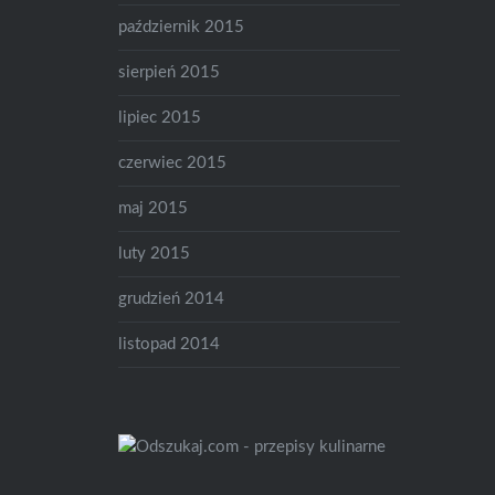
październik 2015
sierpień 2015
lipiec 2015
czerwiec 2015
maj 2015
luty 2015
grudzień 2014
listopad 2014