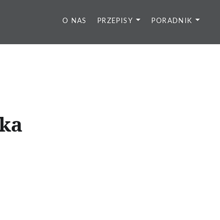
O NAS
PRZEPISY
PORADNIK
bka