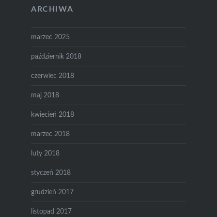
ARCHIWA
marzec 2025
październik 2018
czerwiec 2018
maj 2018
kwiecień 2018
marzec 2018
luty 2018
styczeń 2018
grudzień 2017
listopad 2017