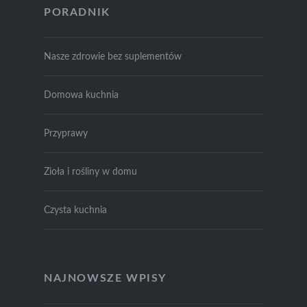
PORADNIK
Nasze zdrowie bez suplementów
Domowa kuchnia
Przyprawy
Zioła i rośliny w domu
Czysta kuchnia
NAJNOWSZE WPISY