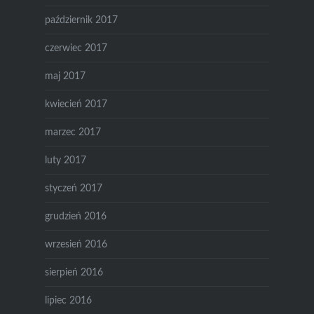
październik 2017
czerwiec 2017
maj 2017
kwiecień 2017
marzec 2017
luty 2017
styczeń 2017
grudzień 2016
wrzesień 2016
sierpień 2016
lipiec 2016