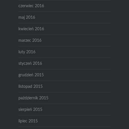
czerwiec 2016
maj 2016
kwiecień 2016
marzec 2016
luty 2016
styczeń 2016
grudzień 2015
listopad 2015
październik 2015
sierpień 2015
lipiec 2015