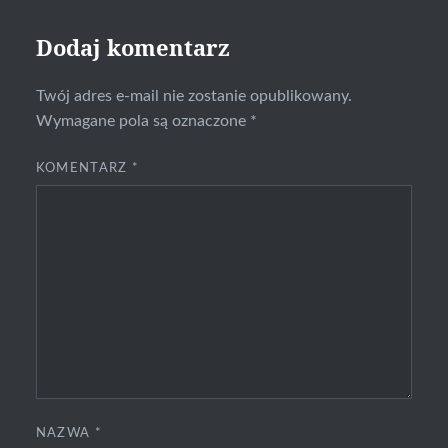
Dodaj komentarz
Twój adres e-mail nie zostanie opublikowany.
Wymagane pola są oznaczone
*
KOMENTARZ
*
NAZWA
*