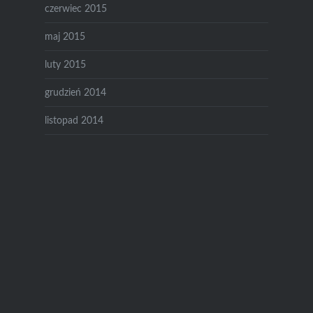
czerwiec 2015
maj 2015
luty 2015
grudzień 2014
listopad 2014