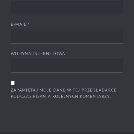
E-MAIL
*
WITRYNA INTERNETOWA
ZAPAMIĘTAJ MOJE DANE W TEJ PRZEGLĄDARCE
PODCZAS PISANIA KOLEJNYCH KOMENTARZY.