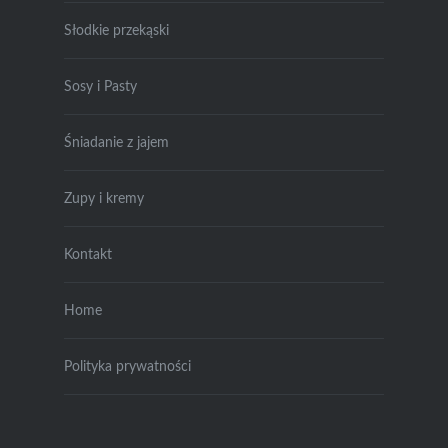
Słodkie przekąski
Sosy i Pasty
Śniadanie z jajem
Zupy i kremy
Kontakt
Home
Polityka prywatności