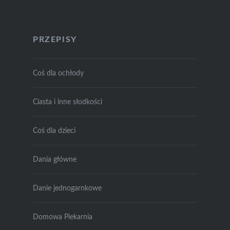
PRZEPISY
Coś dla ochłody
Ciasta i inne słodkości
Coś dla dzieci
Dania główne
Danie jednogarnkowe
Domowa Piekarnia