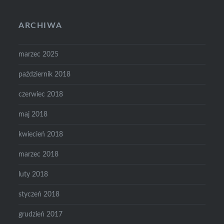
ARCHIWA
marzec 2025
październik 2018
czerwiec 2018
maj 2018
kwiecień 2018
marzec 2018
luty 2018
styczeń 2018
grudzień 2017