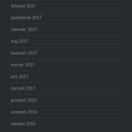
listopad 2017
październik 2017
czerwiec 2017
maj 2017
kwiecień 2017
marzec 2017
luty 2017
styczeń 2017
grudzień 2016
wrzesień 2016
sierpień 2016