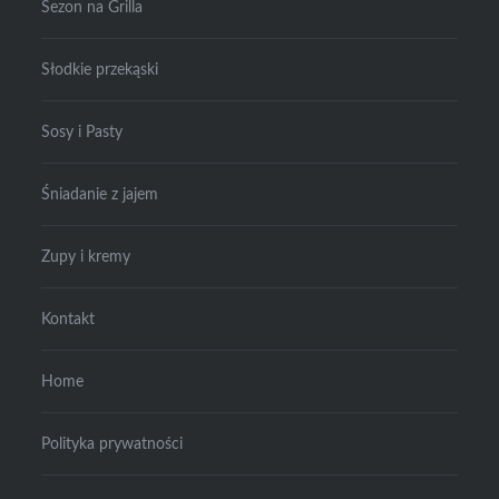
Sezon na Grilla
Słodkie przekąski
Sosy i Pasty
Śniadanie z jajem
Zupy i kremy
Kontakt
Home
Polityka prywatności