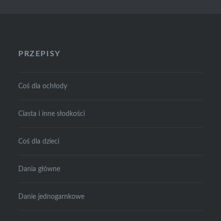
PRZEPISY
Coś dla ochłody
Ciasta i inne słodkości
Coś dla dzieci
Dania główne
Danie jednogarnkowe