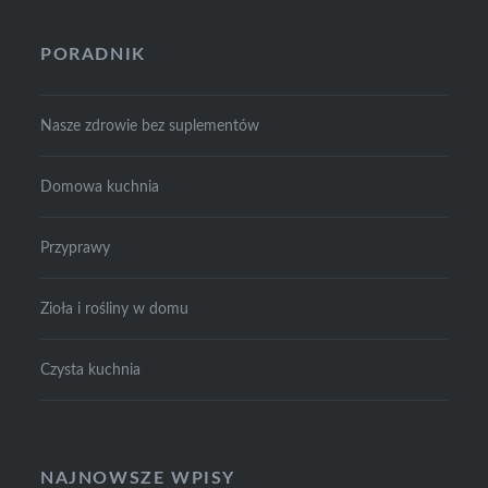
PORADNIK
Nasze zdrowie bez suplementów
Domowa kuchnia
Przyprawy
Zioła i rośliny w domu
Czysta kuchnia
NAJNOWSZE WPISY