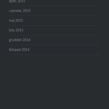
lipiec 2015
czerwiec 2015
maj 2015
luty 2015
grudzień 2014
listopad 2014