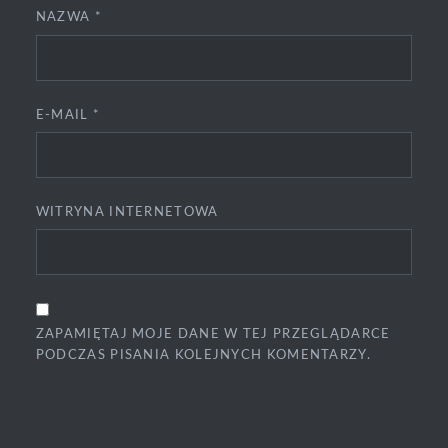
NAZWA
*
E-MAIL
*
WITRYNA INTERNETOWA
ZAPAMIĘTAJ MOJE DANE W TEJ PRZEGLĄDARCE
PODCZAS PISANIA KOLEJNYCH KOMENTARZY.