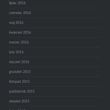
lipiec 2016
czerwiec 2016
maj 2016
kwiecień 2016
marzec 2016
luty 2016
styczeń 2016
grudzień 2015
listopad 2015
październik 2015
sierpień 2015