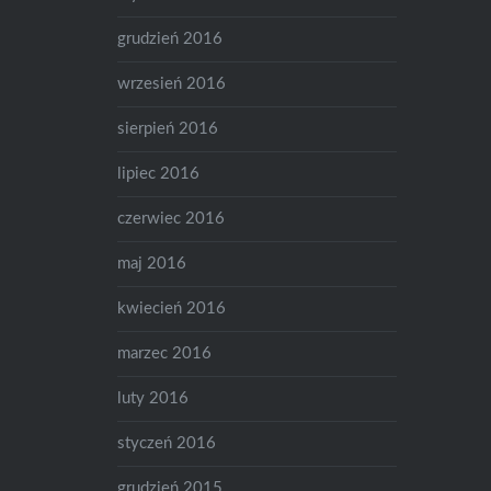
grudzień 2016
wrzesień 2016
sierpień 2016
lipiec 2016
czerwiec 2016
maj 2016
kwiecień 2016
marzec 2016
luty 2016
styczeń 2016
grudzień 2015