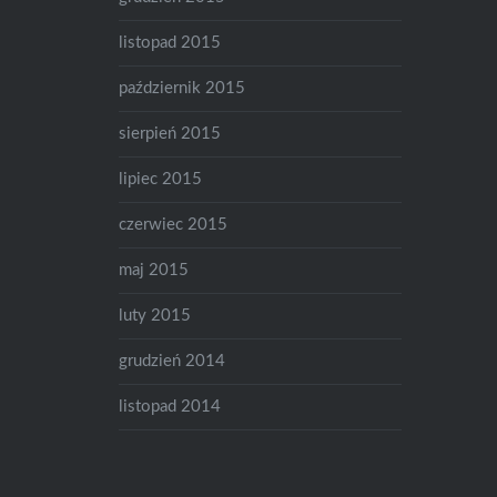
listopad 2015
październik 2015
sierpień 2015
lipiec 2015
czerwiec 2015
maj 2015
luty 2015
grudzień 2014
listopad 2014