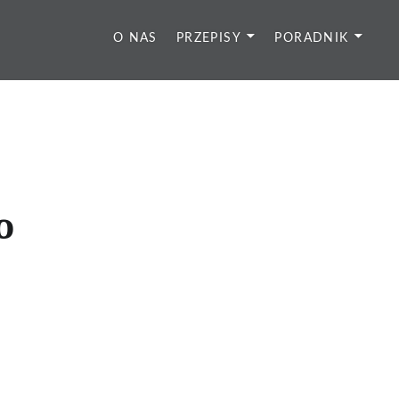
O NAS
PRZEPISY
PORADNIK
o