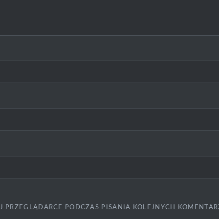
J PRZEGLĄDARCE PODCZAS PISANIA KOLEJNYCH KOMENTAR