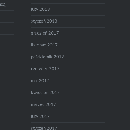
adą
luty 2018
styczeń 2018
grudzień 2017
listopad 2017
październik 2017
czerwiec 2017
maj 2017
kwiecień 2017
marzec 2017
luty 2017
styczeń 2017