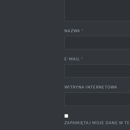
NAZWA
*
E-MAIL
*
WITRYNA INTERNETOWA
ZAPAMIĘTAJ MOJE DANE W TE