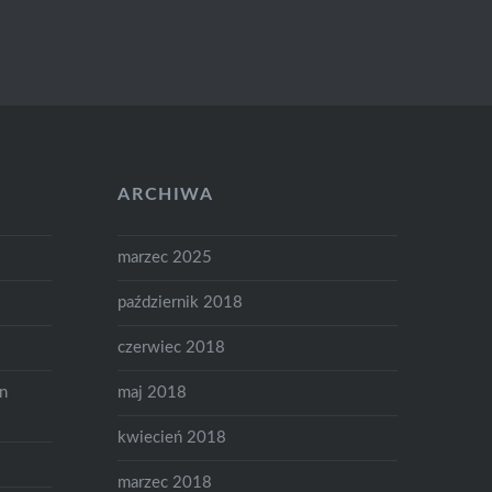
ARCHIWA
marzec 2025
październik 2018
czerwiec 2018
on
maj 2018
kwiecień 2018
marzec 2018