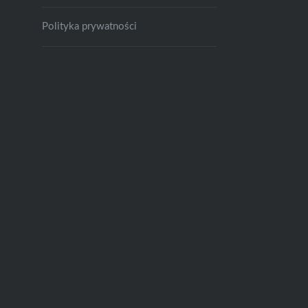
Polityka prywatności