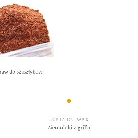
raw do szaszłyków
POPRZEDNI WPIS
Ziemniaki z grilla