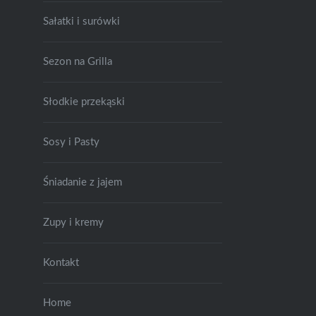
Sałatki i surówki
Sezon na Grilla
Słodkie przekąski
Sosy i Pasty
Śniadanie z jajem
Zupy i kremy
Kontakt
Home