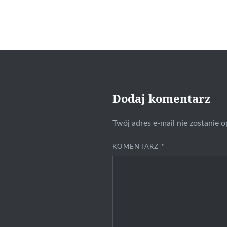
Dodaj komentarz
Twój adres e-mail nie zostanie 
KOMENTARZ
*