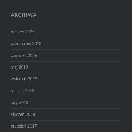
ARCHIWA
marzec 2025
październik 2018
czerwiec 2018
maj 2018
kwiecień 2018
marzec 2018
luty 2018
styczeń 2018
grudzień 2017