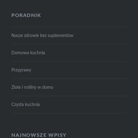
PORADNIK
Nasze zdrowie bez suplementów
Domowa kuchnia
Przyprawy
Zioła i rośliny w domu
Czysta kuchnia
NAJNOWSZE WPISY