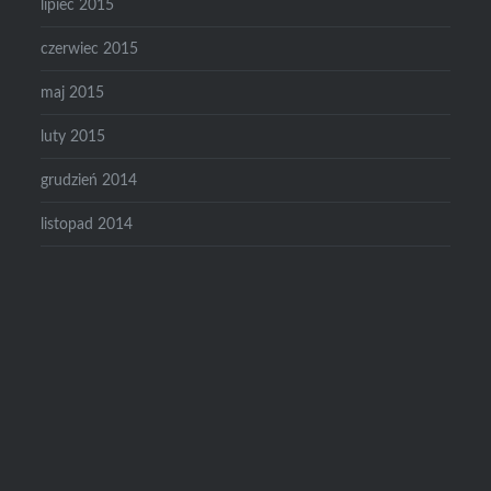
lipiec 2015
czerwiec 2015
maj 2015
luty 2015
grudzień 2014
listopad 2014