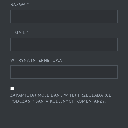
NAZWA
*
E-MAIL
*
WITRYNA INTERNETOWA
ZAPAMIĘTAJ MOJE DANE W TEJ PRZEGLĄDARCE
PODCZAS PISANIA KOLEJNYCH KOMENTARZY.