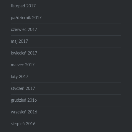
listopad 2017
październik 2017
czerwiec 2017
maj 2017
kwiecień 2017
marzec 2017
luty 2017
styczeń 2017
grudzień 2016
wrzesień 2016
sierpień 2016