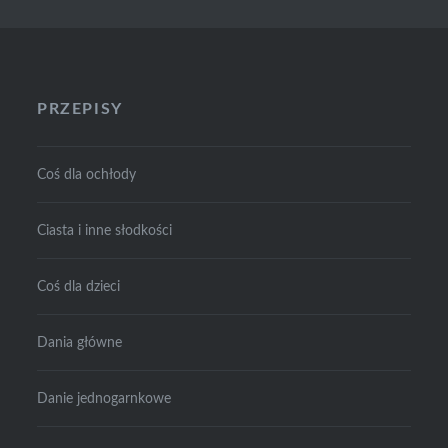
PRZEPISY
Coś dla ochłody
Ciasta i inne słodkości
Coś dla dzieci
Dania główne
Danie jednogarnkowe