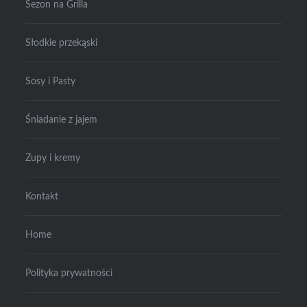
Sezon na Grilla
Słodkie przekąski
Sosy i Pasty
Śniadanie z jajem
Zupy i kremy
Kontakt
Home
Polityka prywatności