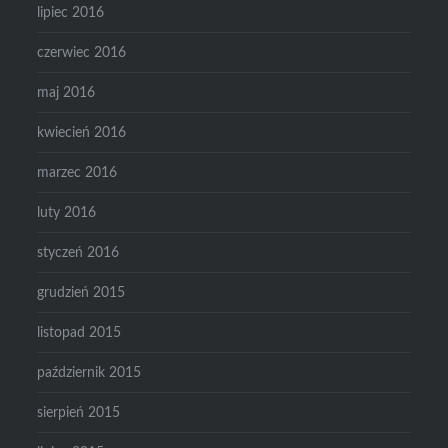
lipiec 2016
czerwiec 2016
maj 2016
kwiecień 2016
marzec 2016
luty 2016
styczeń 2016
grudzień 2015
listopad 2015
październik 2015
sierpień 2015