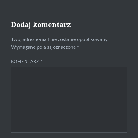
Dodaj komentarz
Twój adres e-mail nie zostanie opublikowany.
Wymagane pola są oznaczone
*
KOMENTARZ
*