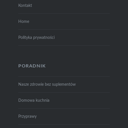
Kontakt
Home
Polityka prywatności
PORADNIK
Nasze zdrowie bez suplementów
Domowa kuchnia
Przyprawy