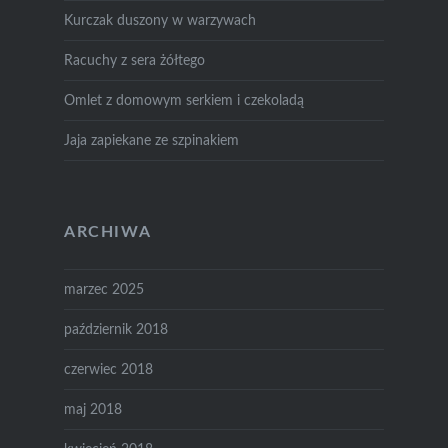
Kurczak duszony w warzywach
Racuchy z sera żółtego
Omlet z domowym serkiem i czekoladą
Jaja zapiekane ze szpinakiem
ARCHIWA
marzec 2025
październik 2018
czerwiec 2018
maj 2018