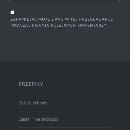
ZAPAMIĘTAJ MOJE DANE W TEJ PRZEGLĄDARCE
PODCZAS PISANIA KOLEJNYCH KOMENTARZY.
PRZEPISY
Coś dla ochłody
Ciasta i inne słodkości