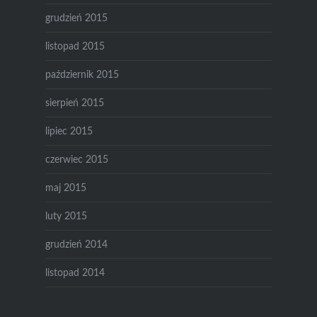
grudzień 2015
listopad 2015
październik 2015
sierpień 2015
lipiec 2015
czerwiec 2015
maj 2015
luty 2015
grudzień 2014
listopad 2014