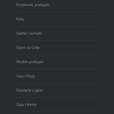
Przystawki, przekąski
Ryby
Sałatki i surówki
Sezon na Grilla
Słodkie przekąski
Sosy i Pasty
Śniadanie z jajem
Zupy i kremy