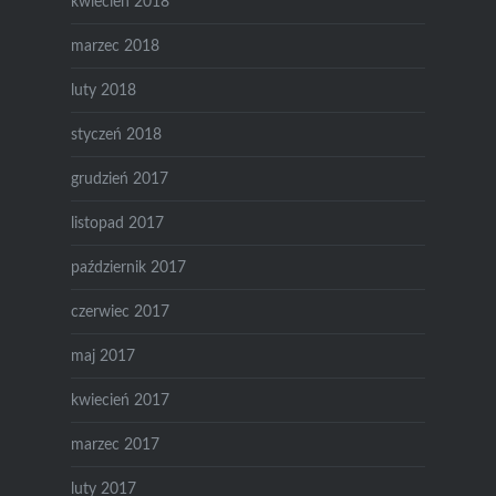
kwiecień 2018
marzec 2018
luty 2018
styczeń 2018
grudzień 2017
listopad 2017
październik 2017
czerwiec 2017
maj 2017
kwiecień 2017
marzec 2017
luty 2017