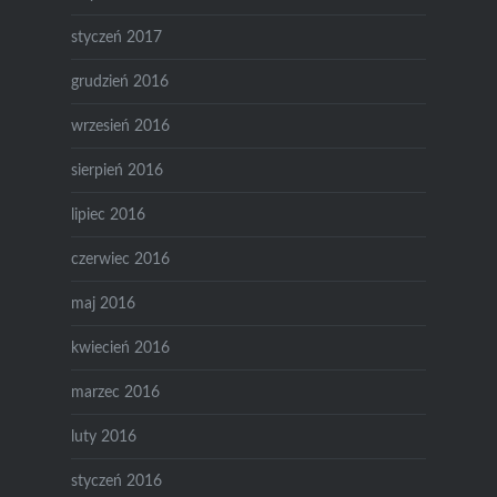
styczeń 2017
grudzień 2016
wrzesień 2016
sierpień 2016
lipiec 2016
czerwiec 2016
maj 2016
kwiecień 2016
marzec 2016
luty 2016
styczeń 2016