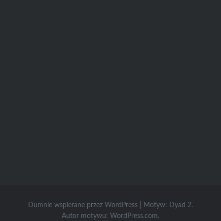
Dumnie wspierane przez WordPress
|
Motyw: Dyad 2.
Autor motywu:
WordPress.com
.