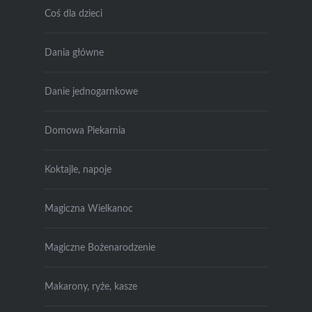
Coś dla dzieci
Dania główne
Danie jednogarnkowe
Domowa Piekarnia
Koktajle, napoje
Magiczna Wielkanoc
Magiczne Bożenarodzenie
Makarony, ryże, kasze