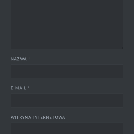
NAZWA
*
E-MAIL
*
WITRYNA INTERNETOWA