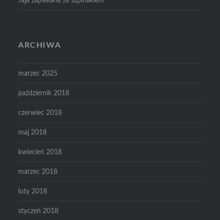
Jaja zapiekane ze szpinakiem
ARCHIWA
marzec 2025
październik 2018
czerwiec 2018
maj 2018
kwiecień 2018
marzec 2018
luty 2018
styczeń 2018