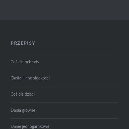
PRZEPISY
Coś dla ochłody
Ciasta i inne słodkości
Coś dla dzieci
Dania główne
Danie jednogarnkowe