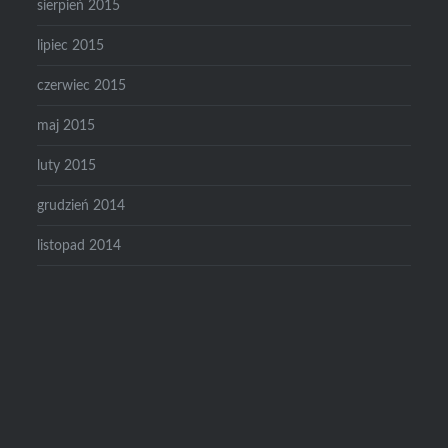
sierpień 2015
lipiec 2015
czerwiec 2015
maj 2015
luty 2015
grudzień 2014
listopad 2014