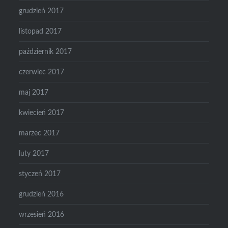
grudzień 2017
listopad 2017
październik 2017
czerwiec 2017
maj 2017
kwiecień 2017
marzec 2017
luty 2017
styczeń 2017
grudzień 2016
wrzesień 2016