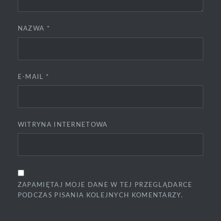
NAZWA
*
E-MAIL
*
WITRYNA INTERNETOWA
ZAPAMIĘTAJ MOJE DANE W TEJ PRZEGLĄDARCE
PODCZAS PISANIA KOLEJNYCH KOMENTARZY.