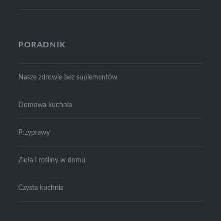
PORADNIK
Nasze zdrowie bez suplementów
Domowa kuchnia
Przyprawy
Zioła i rośliny w domu
Czysta kuchnia