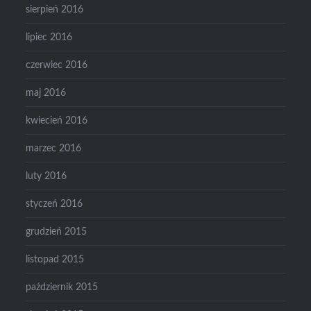
sierpień 2016
lipiec 2016
czerwiec 2016
maj 2016
kwiecień 2016
marzec 2016
luty 2016
styczeń 2016
grudzień 2015
listopad 2015
październik 2015