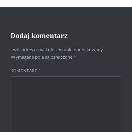
Dodaj komentarz
Twój adres e-mail nie zostanie opublikowany.
Wymagane pola są oznaczone
*
KOMENTARZ
*