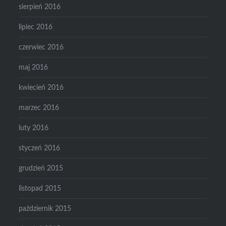
sierpień 2016
lipiec 2016
czerwiec 2016
maj 2016
kwiecień 2016
marzec 2016
luty 2016
styczeń 2016
grudzień 2015
listopad 2015
październik 2015