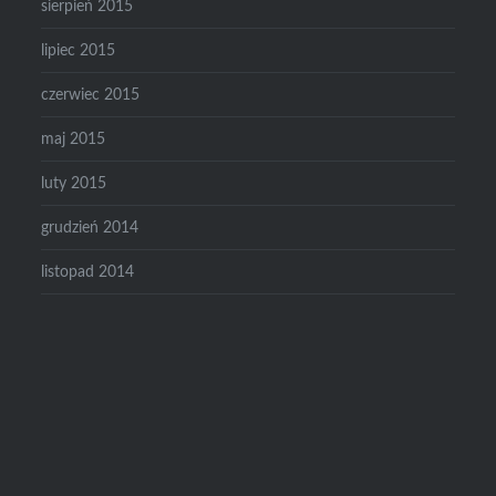
sierpień 2015
lipiec 2015
czerwiec 2015
maj 2015
luty 2015
grudzień 2014
listopad 2014