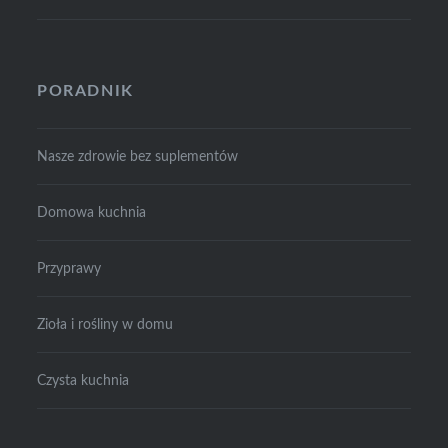
PORADNIK
Nasze zdrowie bez suplementów
Domowa kuchnia
Przyprawy
Zioła i rośliny w domu
Czysta kuchnia