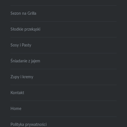
Sezon na Grilla
Słodkie przekąski
Sosy i Pasty
Śniadanie z jajem
Zupy i kremy
Kontakt
Home
Polityka prywatności