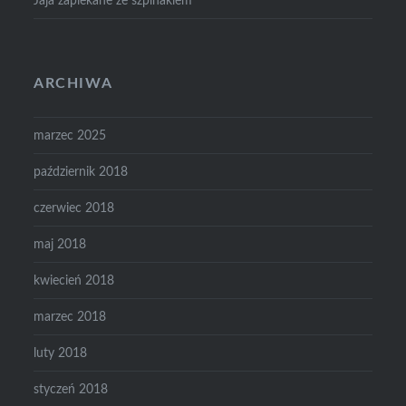
Jaja zapiekane ze szpinakiem
ARCHIWA
marzec 2025
październik 2018
czerwiec 2018
maj 2018
kwiecień 2018
marzec 2018
luty 2018
styczeń 2018