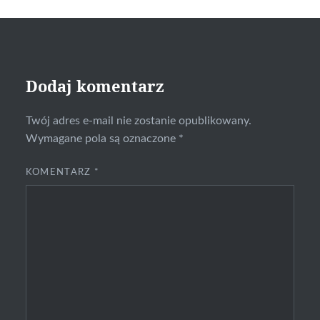
Dodaj komentarz
Twój adres e-mail nie zostanie opublikowany.
Wymagane pola są oznaczone
*
KOMENTARZ
*