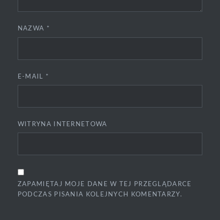
NAZWA
*
E-MAIL
*
WITRYNA INTERNETOWA
ZAPAMIĘTAJ MOJE DANE W TEJ PRZEGLĄDARCE
PODCZAS PISANIA KOLEJNYCH KOMENTARZY.