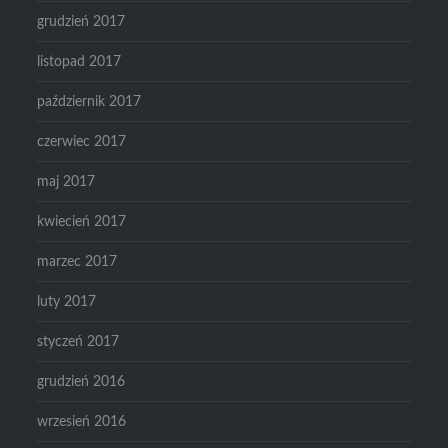
grudzień 2017
listopad 2017
październik 2017
czerwiec 2017
maj 2017
kwiecień 2017
marzec 2017
luty 2017
styczeń 2017
grudzień 2016
wrzesień 2016