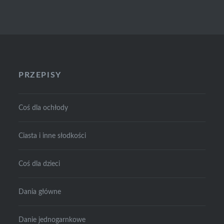
PRZEPISY
Coś dla ochłody
Ciasta i inne słodkości
Coś dla dzieci
Dania główne
Danie jednogarnkowe