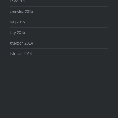
lipiec 2015
czerwiec 2015
maj 2015
luty 2015
grudzień 2014
listopad 2014