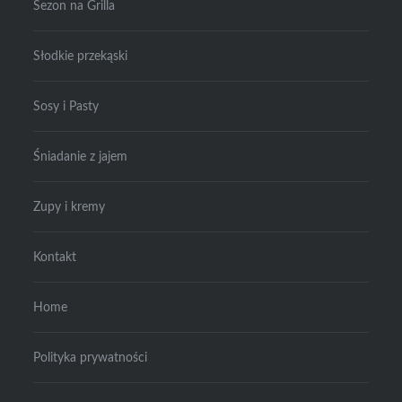
Sezon na Grilla
Słodkie przekąski
Sosy i Pasty
Śniadanie z jajem
Zupy i kremy
Kontakt
Home
Polityka prywatności