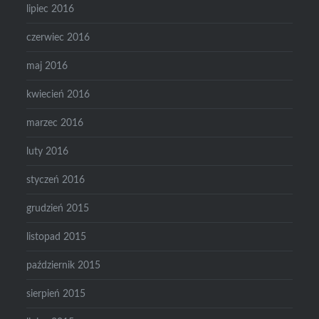
lipiec 2016
czerwiec 2016
maj 2016
kwiecień 2016
marzec 2016
luty 2016
styczeń 2016
grudzień 2015
listopad 2015
październik 2015
sierpień 2015