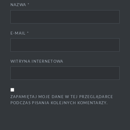
NAZWA
*
E-MAIL
*
WITRYNA INTERNETOWA
ZAPAMIĘTAJ MOJE DANE W TEJ PRZEGLĄDARCE
PODCZAS PISANIA KOLEJNYCH KOMENTARZY.