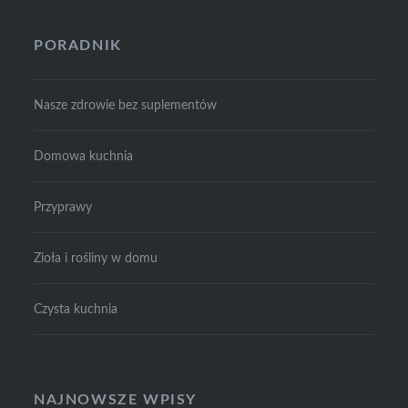
PORADNIK
Nasze zdrowie bez suplementów
Domowa kuchnia
Przyprawy
Zioła i rośliny w domu
Czysta kuchnia
NAJNOWSZE WPISY