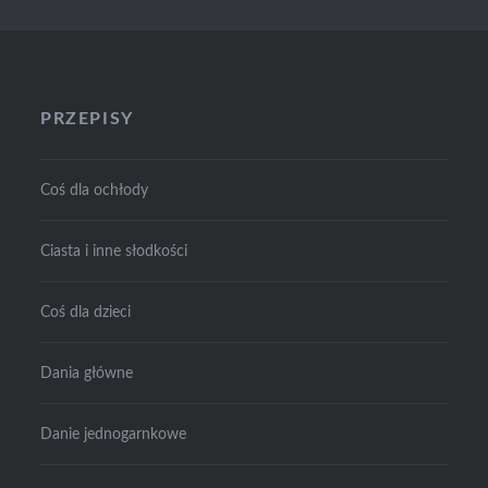
PRZEPISY
Coś dla ochłody
Ciasta i inne słodkości
Coś dla dzieci
Dania główne
Danie jednogarnkowe