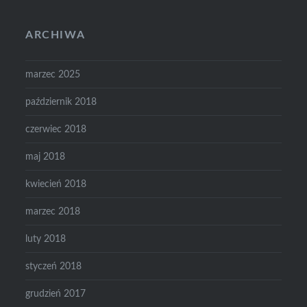
ARCHIWA
marzec 2025
październik 2018
czerwiec 2018
maj 2018
kwiecień 2018
marzec 2018
luty 2018
styczeń 2018
grudzień 2017