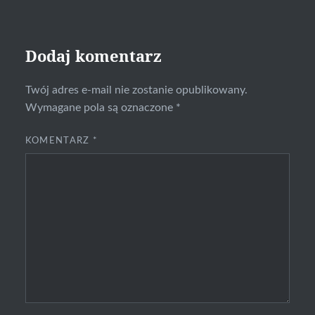
Dodaj komentarz
Twój adres e-mail nie zostanie opublikowany.
Wymagane pola są oznaczone
*
KOMENTARZ
*