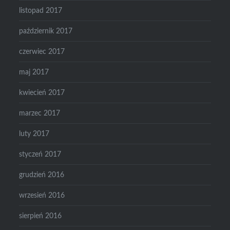
listopad 2017
październik 2017
czerwiec 2017
maj 2017
kwiecień 2017
marzec 2017
luty 2017
styczeń 2017
grudzień 2016
wrzesień 2016
sierpień 2016