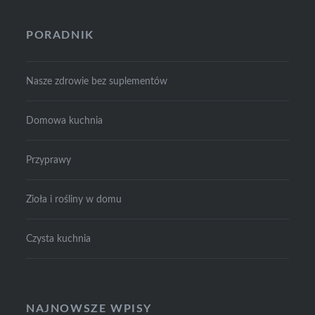
PORADNIK
Nasze zdrowie bez suplementów
Domowa kuchnia
Przyprawy
Zioła i rośliny w domu
Czysta kuchnia
NAJNOWSZE WPISY