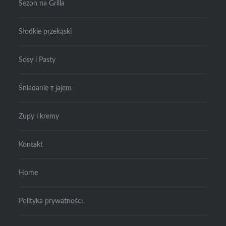
Sezon na Grilla
Słodkie przekąski
Sosy i Pasty
Śniadanie z jajem
Zupy i kremy
Kontakt
Home
Polityka prywatności