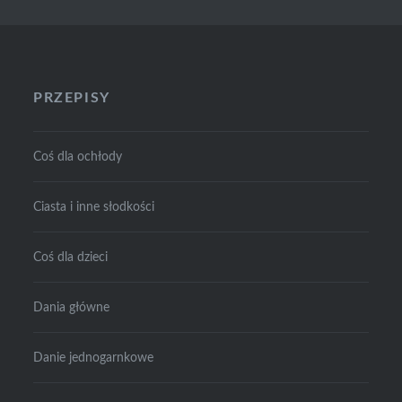
PRZEPISY
Coś dla ochłody
Ciasta i inne słodkości
Coś dla dzieci
Dania główne
Danie jednogarnkowe