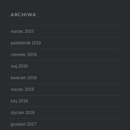
ARCHIWA
marzec 2025
październik 2018
czerwiec 2018
maj 2018
kwiecień 2018
marzec 2018
luty 2018
styczeń 2018
grudzień 2017