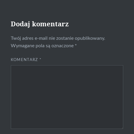
Dodaj komentarz
Twój adres e-mail nie zostanie opublikowany.
Wymagane pola są oznaczone
*
KOMENTARZ
*