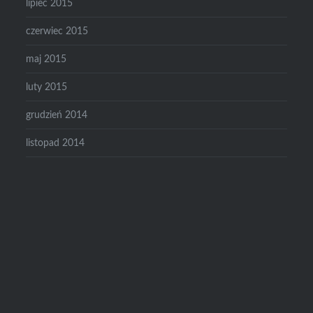
lipiec 2015
czerwiec 2015
maj 2015
luty 2015
grudzień 2014
listopad 2014