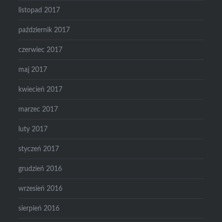
listopad 2017
październik 2017
czerwiec 2017
maj 2017
kwiecień 2017
marzec 2017
luty 2017
styczeń 2017
grudzień 2016
wrzesień 2016
sierpień 2016