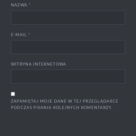
NAZWA
*
E-MAIL
*
WITRYNA INTERNETOWA
ZAPAMIĘTAJ MOJE DANE W TEJ PRZEGLĄDARCE
PODCZAS PISANIA KOLEJNYCH KOMENTARZY.