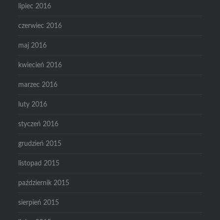
lipiec 2016
czerwiec 2016
maj 2016
kwiecień 2016
marzec 2016
luty 2016
styczeń 2016
grudzień 2015
listopad 2015
październik 2015
sierpień 2015