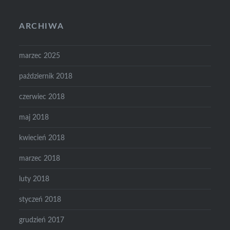
ARCHIWA
marzec 2025
październik 2018
czerwiec 2018
maj 2018
kwiecień 2018
marzec 2018
luty 2018
styczeń 2018
grudzień 2017