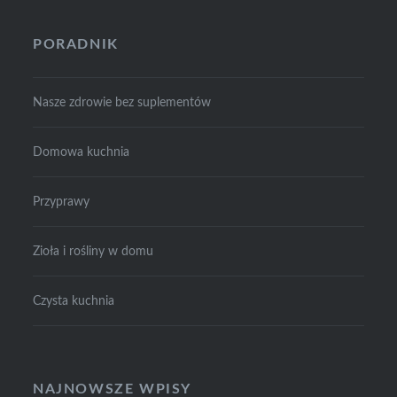
PORADNIK
Nasze zdrowie bez suplementów
Domowa kuchnia
Przyprawy
Zioła i rośliny w domu
Czysta kuchnia
NAJNOWSZE WPISY