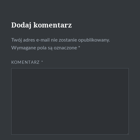
Dodaj komentarz
Twój adres e-mail nie zostanie opublikowany.
Wymagane pola są oznaczone
*
KOMENTARZ
*