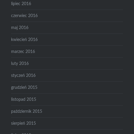
lipiec 2016
czerwiec 2016
maj 2016
kwiecień 2016
marzec 2016
luty 2016
styczeń 2016
grudzień 2015
listopad 2015
październik 2015
sierpień 2015