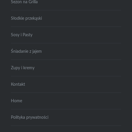
Sezon na Grilla
Słodkie przekąski
Sosy i Pasty
Śniadanie z jajem
Zupy i kremy
Kontakt
Home
Polityka prywatności