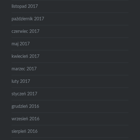
listopad 2017
październik 2017
czerwiec 2017
maj 2017
kwiecień 2017
marzec 2017
luty 2017
styczeń 2017
grudzień 2016
wrzesień 2016
sierpień 2016