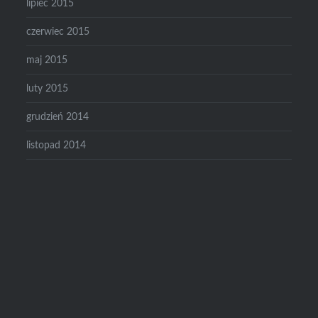
lipiec 2015
czerwiec 2015
maj 2015
luty 2015
grudzień 2014
listopad 2014