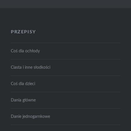
PRZEPISY
Coś dla ochłody
Ciasta i inne słodkości
Coś dla dzieci
Dania główne
Danie jednogarnkowe