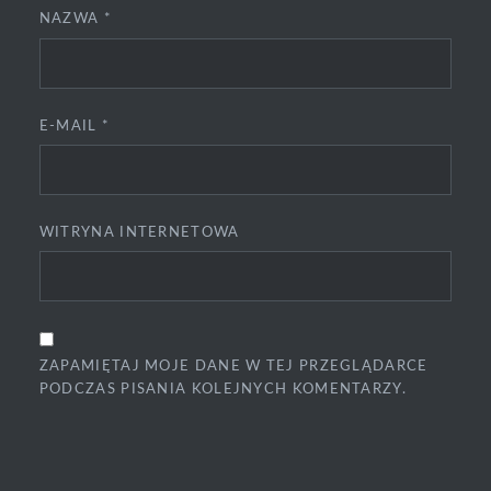
NAZWA
*
E-MAIL
*
WITRYNA INTERNETOWA
ZAPAMIĘTAJ MOJE DANE W TEJ PRZEGLĄDARCE
PODCZAS PISANIA KOLEJNYCH KOMENTARZY.