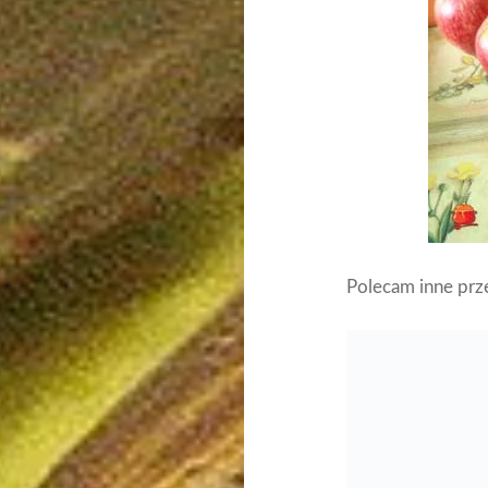
Polecam inne prze