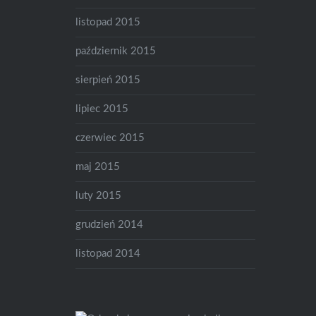
listopad 2015
październik 2015
sierpień 2015
lipiec 2015
czerwiec 2015
maj 2015
luty 2015
grudzień 2014
listopad 2014