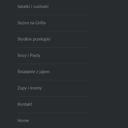
Sałatki i surówki
Sezon na Grilla
Słodkie przekąski
Sosy i Pasty
Śniadanie z jajem
Zupy i kremy
Kontakt
Home