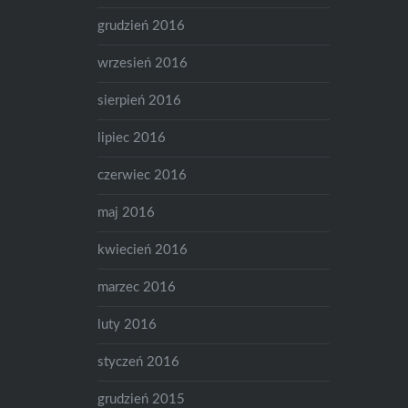
grudzień 2016
wrzesień 2016
sierpień 2016
lipiec 2016
czerwiec 2016
maj 2016
kwiecień 2016
marzec 2016
luty 2016
styczeń 2016
grudzień 2015