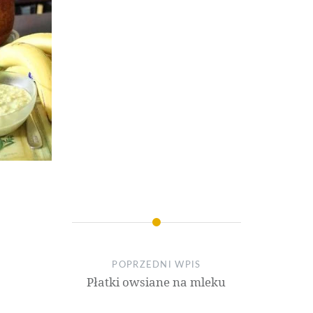
POPRZEDNI WPIS
Płatki owsiane na mleku