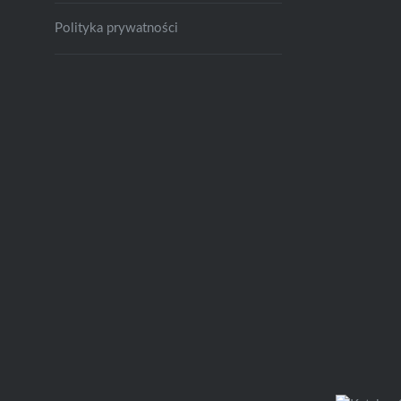
Polityka prywatności