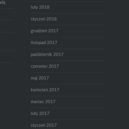
adą
luty 2018
styczeń 2018
grudzień 2017
listopad 2017
październik 2017
czerwiec 2017
maj 2017
kwiecień 2017
marzec 2017
luty 2017
styczeń 2017