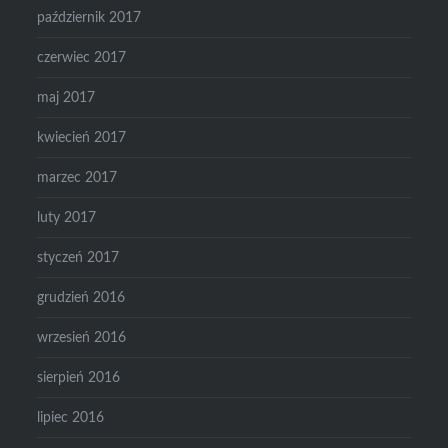
październik 2017
czerwiec 2017
maj 2017
kwiecień 2017
marzec 2017
luty 2017
styczeń 2017
grudzień 2016
wrzesień 2016
sierpień 2016
lipiec 2016