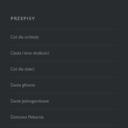
PRZEPISY
Coś dla ochłody
Ciasta i inne słodkości
Coś dla dzieci
Dania główne
Danie jednogarnkowe
Domowa Piekarnia