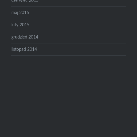
czerwiec 2015
maj 2015
luty 2015
grudzień 2014
listopad 2014