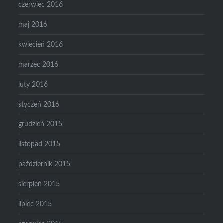
czerwiec 2016
maj 2016
kwiecień 2016
marzec 2016
luty 2016
styczeń 2016
grudzień 2015
listopad 2015
październik 2015
sierpień 2015
lipiec 2015