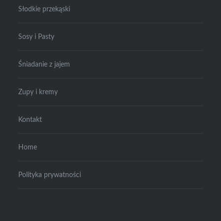
Słodkie przekąski
Sosy i Pasty
Śniadanie z jajem
Zupy i kremy
Kontakt
Home
Polityka prywatności