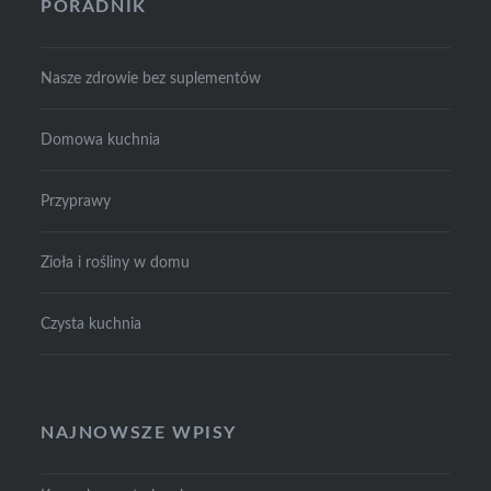
PORADNIK
Nasze zdrowie bez suplementów
Domowa kuchnia
Przyprawy
Zioła i rośliny w domu
Czysta kuchnia
NAJNOWSZE WPISY