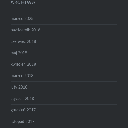
ARCHIWA
marzec 2025
październik 2018
czerwiec 2018
maj 2018
kwiecień 2018
marzec 2018
luty 2018
styczeń 2018
grudzień 2017
listopad 2017