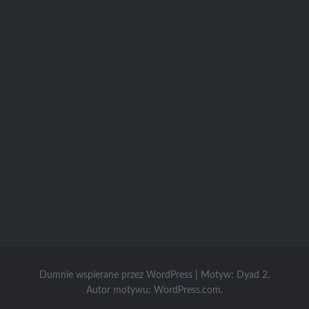
Dumnie wspierane przez WordPress
|
Motyw: Dyad 2.
Autor motywu:
WordPress.com
.