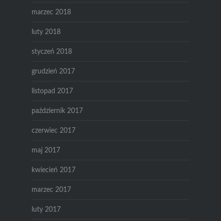
marzec 2018
luty 2018
styczeń 2018
grudzień 2017
listopad 2017
październik 2017
czerwiec 2017
maj 2017
kwiecień 2017
marzec 2017
luty 2017