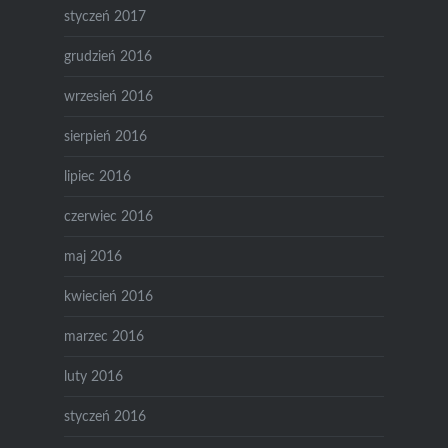
styczeń 2017
grudzień 2016
wrzesień 2016
sierpień 2016
lipiec 2016
czerwiec 2016
maj 2016
kwiecień 2016
marzec 2016
luty 2016
styczeń 2016