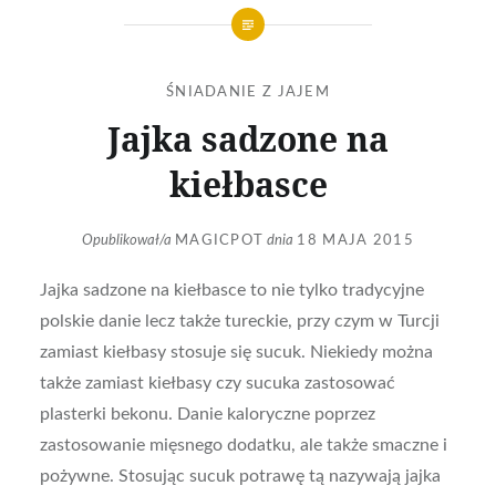
ŚNIADANIE Z JAJEM
Jajka sadzone na
kiełbasce
Opublikował/a
MAGICPOT
dnia
18 MAJA 2015
Jajka sadzone na kiełbasce to nie tylko tradycyjne
polskie danie lecz także tureckie, przy czym w Turcji
zamiast kiełbasy stosuje się sucuk. Niekiedy można
także zamiast kiełbasy czy sucuka zastosować
plasterki bekonu. Danie kaloryczne poprzez
zastosowanie mięsnego dodatku, ale także smaczne i
pożywne. Stosując sucuk potrawę tą nazywają jajka