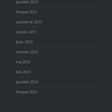
grudzień 2015
listopad 2015
październik 2015
sierpień 2015
lipiec 2015
czerwiec 2015
maj 2015
luty 2015
grudzień 2014
listopad 2014