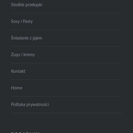
Słodkie przekąski
Sosy i Pasty
Śniadanie z jajem
Zupy i kremy
Kontakt
Home
Polityka prywatności