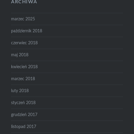
ARCHIWA
marzec 2025
październik 2018
czerwiec 2018
maj 2018
kwiecień 2018
marzec 2018
luty 2018
styczeń 2018
grudzień 2017
listopad 2017