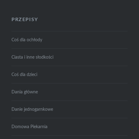
PRZEPISY
Coś dla ochłody
Ciasta i inne słodkości
Coś dla dzieci
Dania główne
Danie jednogarnkowe
Domowa Piekarnia