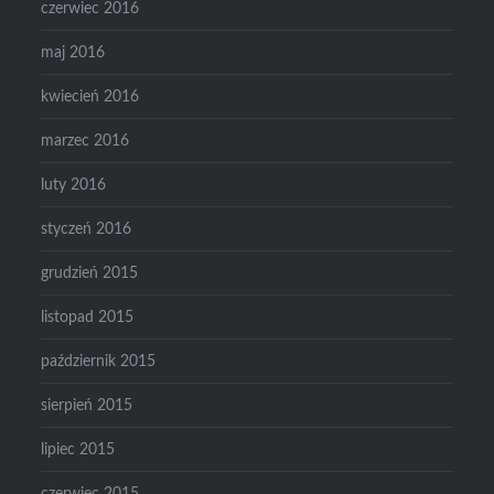
czerwiec 2016
maj 2016
kwiecień 2016
marzec 2016
luty 2016
styczeń 2016
grudzień 2015
listopad 2015
październik 2015
sierpień 2015
lipiec 2015
czerwiec 2015