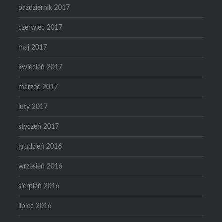
październik 2017
czerwiec 2017
maj 2017
kwiecień 2017
marzec 2017
luty 2017
styczeń 2017
grudzień 2016
wrzesień 2016
sierpień 2016
lipiec 2016