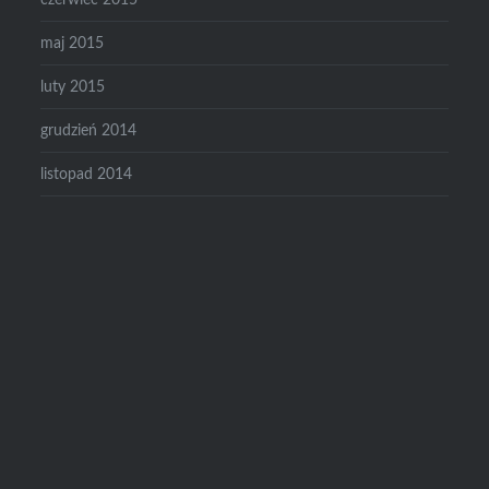
maj 2015
luty 2015
grudzień 2014
listopad 2014