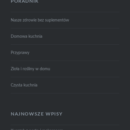
PORADNIK
Nasze zdrowie bez suplementów
Domowa kuchnia
Przyprawy
Zioła i rośliny w domu
Czysta kuchnia
NAJNOWSZE WPISY