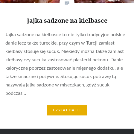
Jajka sadzone na kiełbasce
Jajka sadzone na kiełbasce to nie tylko tradycyjne polskie
danie lecz także tureckie, przy czym w Turcji zamiast
kiełbasy stosuje się sucuk. Niekiedy można także zamiast
kiełbasy czy sucuka zastosować plasterki bekonu. Danie
kaloryczne poprzez zastosowanie mięsnego dodatku, ale
także smaczne i pożywne. Stosując sucuk potrawę tą
nazywają jajka sadzone w miseczkach, gdyż sucuk
podczas…
CZYTAJ DALEJ