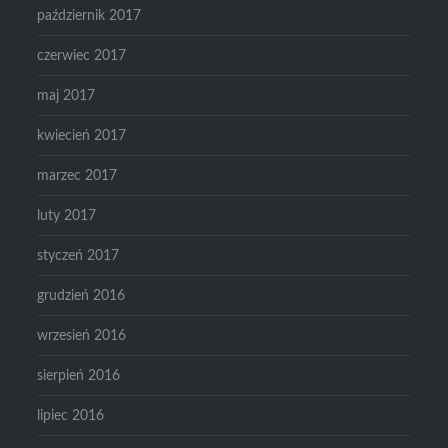
październik 2017
czerwiec 2017
maj 2017
kwiecień 2017
marzec 2017
luty 2017
styczeń 2017
grudzień 2016
wrzesień 2016
sierpień 2016
lipiec 2016