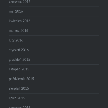
czerwiec 2016
maj 2016
kwiecień 2016
marzec 2016
luty 2016
styczeń 2016
grudzień 2015
listopad 2015
październik 2015
sierpień 2015
lipiec 2015
czerwiec 2015