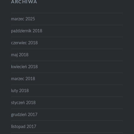
ARCHIWA
marzec 2025
październik 2018
czerwiec 2018
maj 2018
kwiecień 2018
marzec 2018
luty 2018
styczeń 2018
grudzień 2017
listopad 2017