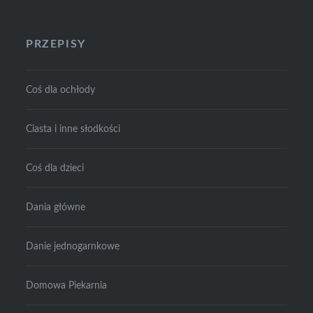
PRZEPISY
Coś dla ochłody
Ciasta i inne słodkości
Coś dla dzieci
Dania główne
Danie jednogarnkowe
Domowa Piekarnia