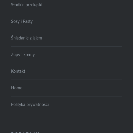
Słodkie przekąski
Sosy i Pasty
Śniadanie z jajem
Zupy i kremy
Kontakt
Home
Polityka prywatności