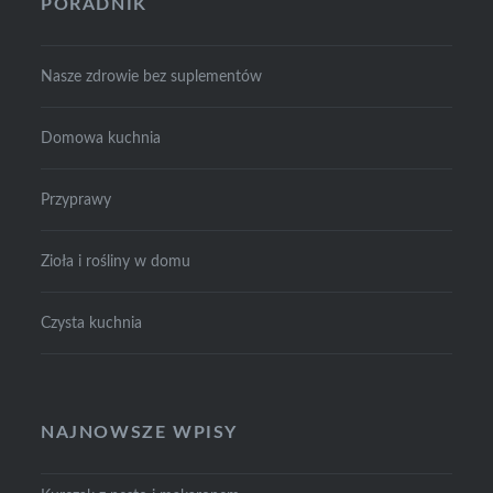
PORADNIK
Nasze zdrowie bez suplementów
Domowa kuchnia
Przyprawy
Zioła i rośliny w domu
Czysta kuchnia
NAJNOWSZE WPISY