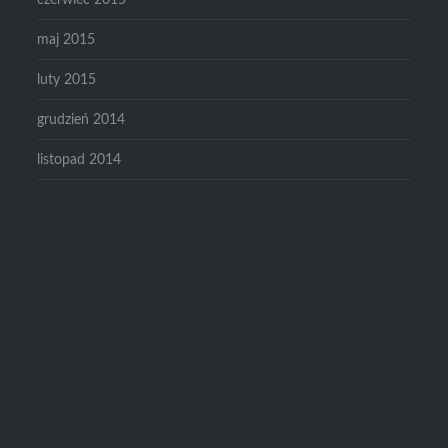
maj 2015
luty 2015
grudzień 2014
listopad 2014