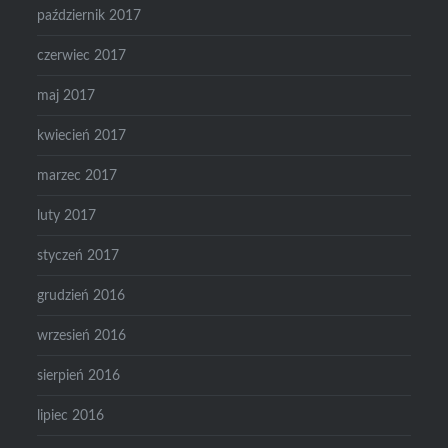
październik 2017
czerwiec 2017
maj 2017
kwiecień 2017
marzec 2017
luty 2017
styczeń 2017
grudzień 2016
wrzesień 2016
sierpień 2016
lipiec 2016