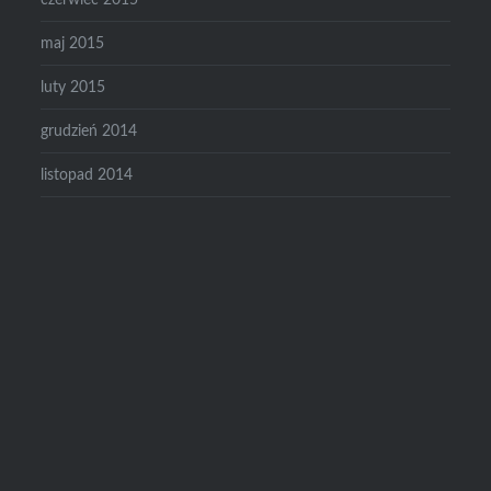
maj 2015
luty 2015
grudzień 2014
listopad 2014