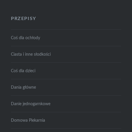
PRZEPISY
Coś dla ochłody
Ciasta i inne słodkości
Coś dla dzieci
Dania główne
Danie jednogarnkowe
Domowa Piekarnia