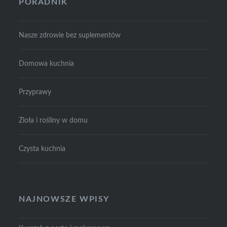
PORADNIK
Nasze zdrowie bez suplementów
Domowa kuchnia
Przyprawy
Zioła i rośliny w domu
Czysta kuchnia
NAJNOWSZE WPISY