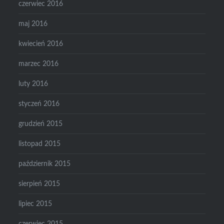
czerwiec 2016
maj 2016
kwiecień 2016
marzec 2016
luty 2016
styczeń 2016
grudzień 2015
listopad 2015
październik 2015
sierpień 2015
lipiec 2015
czerwiec 2015