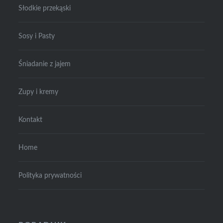
Słodkie przekąski
Sosy i Pasty
Śniadanie z jajem
Zupy i kremy
Kontakt
Home
Polityka prywatności