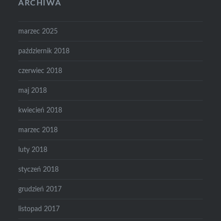
ARCHIWA
marzec 2025
październik 2018
czerwiec 2018
maj 2018
kwiecień 2018
marzec 2018
luty 2018
styczeń 2018
grudzień 2017
listopad 2017