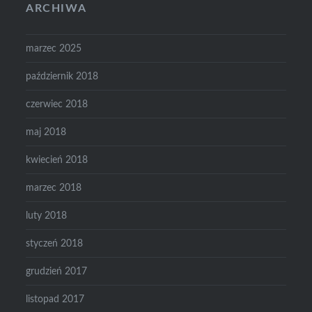
ARCHIWA
marzec 2025
październik 2018
czerwiec 2018
maj 2018
kwiecień 2018
marzec 2018
luty 2018
styczeń 2018
grudzień 2017
listopad 2017