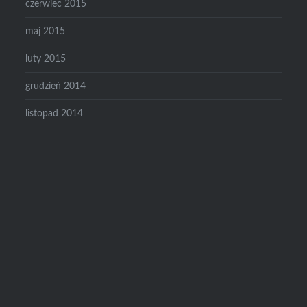
czerwiec 2015
maj 2015
luty 2015
grudzień 2014
listopad 2014