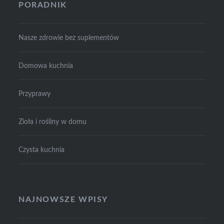
PORADNIK
Nasze zdrowie bez suplementów
Domowa kuchnia
Przyprawy
Zioła i rośliny w domu
Czysta kuchnia
NAJNOWSZE WPISY