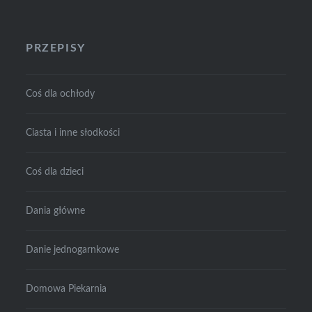
PRZEPISY
Coś dla ochłody
Ciasta i inne słodkości
Coś dla dzieci
Dania główne
Danie jednogarnkowe
Domowa Piekarnia