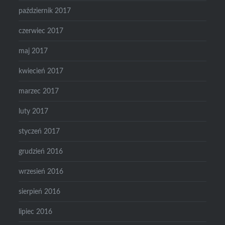
październik 2017
czerwiec 2017
maj 2017
kwiecień 2017
marzec 2017
luty 2017
styczeń 2017
grudzień 2016
wrzesień 2016
sierpień 2016
lipiec 2016