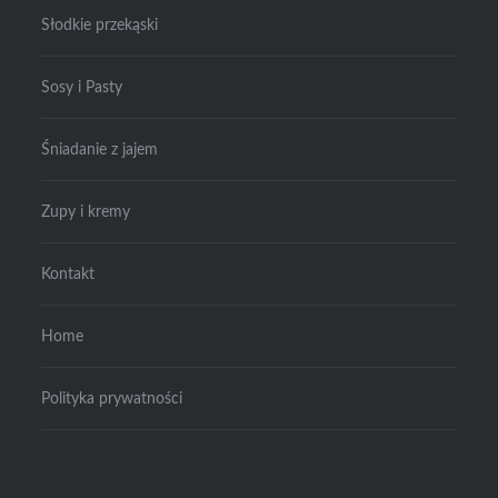
Słodkie przekąski
Sosy i Pasty
Śniadanie z jajem
Zupy i kremy
Kontakt
Home
Polityka prywatności