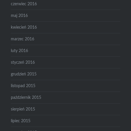
czerwiec 2016
maj 2016
kwiecień 2016
marzec 2016
luty 2016
styczeń 2016
grudzień 2015
listopad 2015
październik 2015
sierpień 2015
lipiec 2015