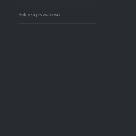
Polityka prywatności