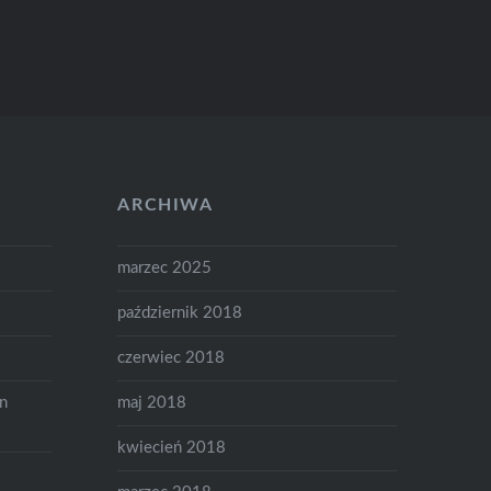
ARCHIWA
marzec 2025
październik 2018
czerwiec 2018
on
maj 2018
kwiecień 2018