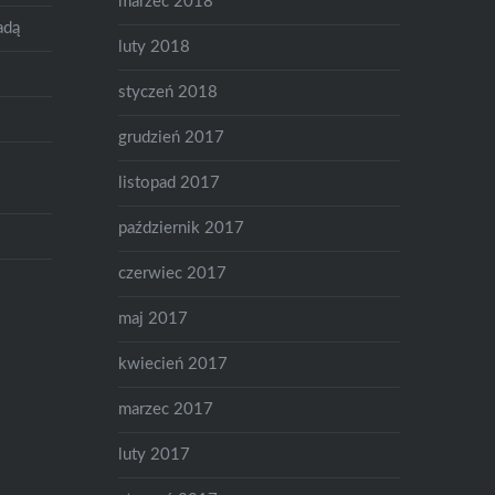
marzec 2018
adą
luty 2018
styczeń 2018
grudzień 2017
listopad 2017
październik 2017
czerwiec 2017
maj 2017
kwiecień 2017
marzec 2017
luty 2017