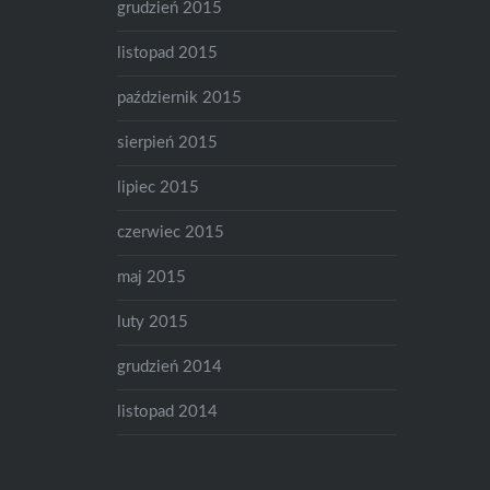
grudzień 2015
listopad 2015
październik 2015
sierpień 2015
lipiec 2015
czerwiec 2015
maj 2015
luty 2015
grudzień 2014
listopad 2014