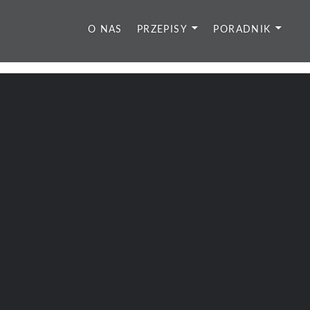
O NAS
PRZEPISY
PORADNIK