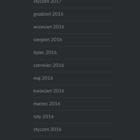
styczeń 2017
grudzień 2016
wrzesień 2016
sierpień 2016
lipiec 2016
czerwiec 2016
maj 2016
kwiecień 2016
marzec 2016
luty 2016
styczeń 2016