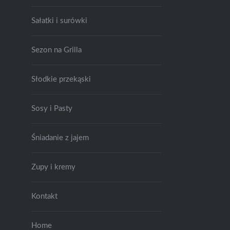
Sałatki i surówki
Sezon na Grilla
Słodkie przekąski
Sosy i Pasty
Śniadanie z jajem
Zupy i kremy
Kontakt
Home