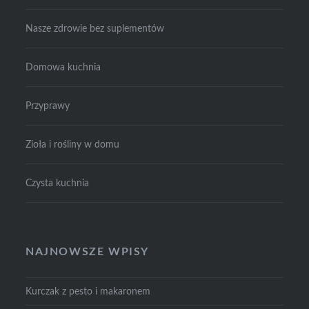
Nasze zdrowie bez suplementów
Domowa kuchnia
Przyprawy
Zioła i rośliny w domu
Czysta kuchnia
NAJNOWSZE WPISY
Kurczak z pesto i makaronem