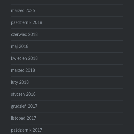
marzec 2025
październik 2018
czerwiec 2018
maj 2018
kwiecień 2018
marzec 2018
luty 2018
styczeń 2018
grudzień 2017
listopad 2017
październik 2017