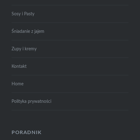
Sosy i Pasty
Śniadanie z jajem
Zupy i kremy
Kontakt
Home
Polityka prywatności
PORADNIK