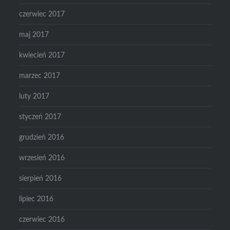
czerwiec 2017
maj 2017
kwiecień 2017
marzec 2017
luty 2017
styczeń 2017
grudzień 2016
wrzesień 2016
sierpień 2016
lipiec 2016
czerwiec 2016