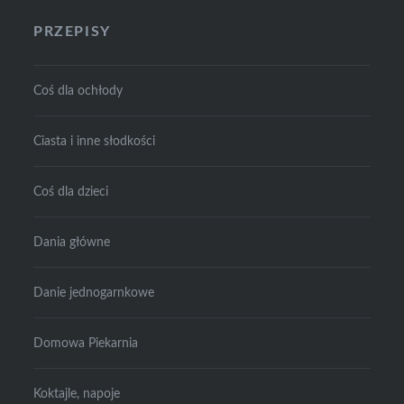
PRZEPISY
Coś dla ochłody
Ciasta i inne słodkości
Coś dla dzieci
Dania główne
Danie jednogarnkowe
Domowa Piekarnia
Koktajle, napoje