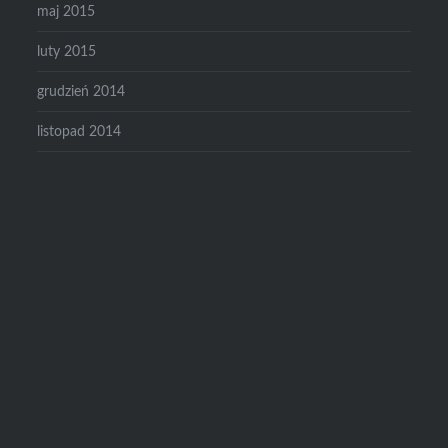
maj 2015
luty 2015
grudzień 2014
listopad 2014