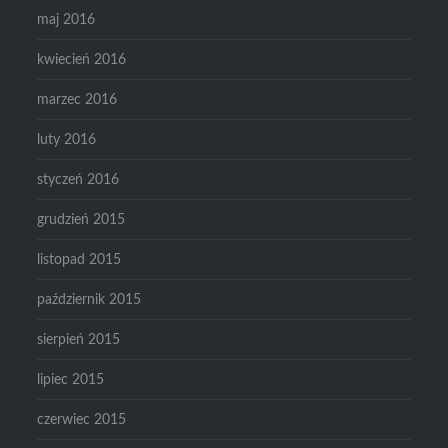
maj 2016
kwiecień 2016
marzec 2016
luty 2016
styczeń 2016
grudzień 2015
listopad 2015
październik 2015
sierpień 2015
lipiec 2015
czerwiec 2015