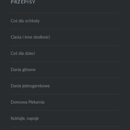
PRZEPISY
Coś dla ochłody
Ciasta i inne słodkości
Coś dla dzieci
Dania główne
Danie jednogarnkowe
Domowa Piekarnia
Koktajle, napoje