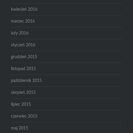
kwiecień 2016
marzec 2016
luty 2016
styczeń 2016
grudzień 2015
listopad 2015
październik 2015
sierpień 2015
lipiec 2015
czerwiec 2015
maj 2015