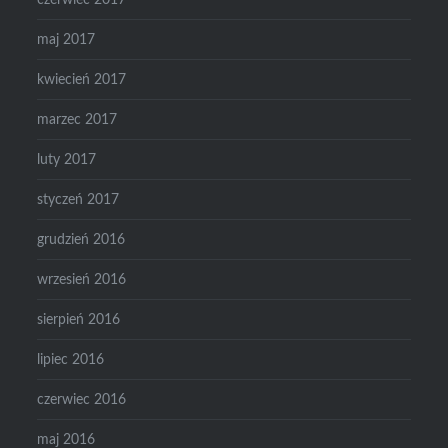
maj 2017
kwiecień 2017
marzec 2017
luty 2017
styczeń 2017
grudzień 2016
wrzesień 2016
sierpień 2016
lipiec 2016
czerwiec 2016
maj 2016