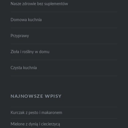
Nasze zdrowie bez suplementów
Domowa kuchnia
Przyprawy
Zioła i rośliny w domu
Czysta kuchnia
NAJNOWSZE WPISY
Kurczak z pesto i makaronem
Mielone z dynią i ciecierzycą