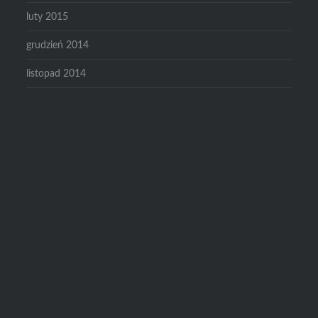
luty 2015
grudzień 2014
listopad 2014