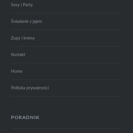
Sosy i Pasty
Śniadanie z jajem
Zupy i kremy
Kontakt
Home
Polityka prywatności
PORADNIK