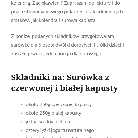
kolendrą. Zaciekawieni? Zapraszam do lektury i do
przetestowania nowego połączenia tak odmiennych
smaków, jak kolendra i surowa kapusta.
Z poniżej podanych składników przygotowałam
surówkę dla 5 osób: dwójki dorosłych i trójki dzieci i
zostało jeszcze jedna porcja dla dorosłego.
Składniki na: Surówka z
czerwonej i białej kapusty
około 250g czerwonej kapusty
około 250g białej kapusty
jedna średnia cebula
cztery łyżki jogurtu naturalnego