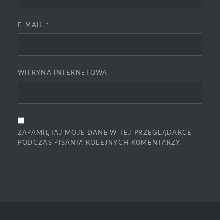
E-MAIL
*
WITRYNA INTERNETOWA
ZAPAMIĘTAJ MOJE DANE W TEJ PRZEGLĄDARCE
PODCZAS PISANIA KOLEJNYCH KOMENTARZY.