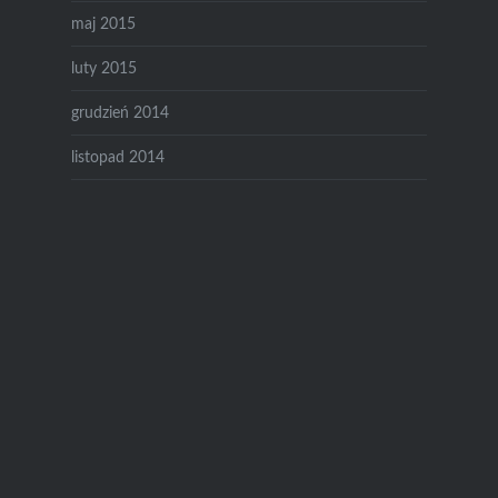
maj 2015
luty 2015
grudzień 2014
listopad 2014