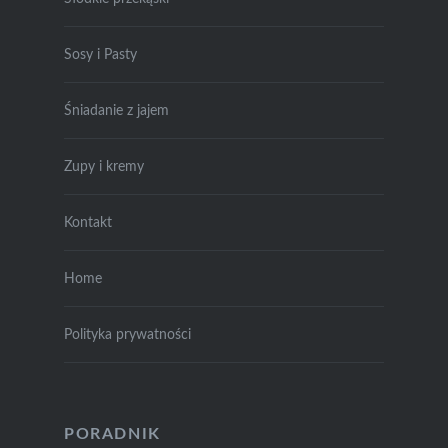
Sosy i Pasty
Śniadanie z jajem
Zupy i kremy
Kontakt
Home
Polityka prywatności
PORADNIK