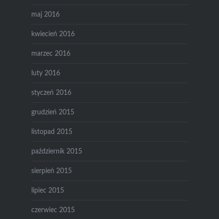
maj 2016
kwiecień 2016
marzec 2016
luty 2016
styczeń 2016
grudzień 2015
listopad 2015
październik 2015
sierpień 2015
lipiec 2015
czerwiec 2015