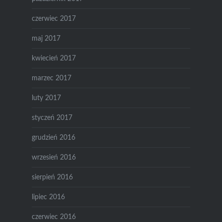
czerwiec 2017
maj 2017
kwiecień 2017
marzec 2017
luty 2017
styczeń 2017
grudzień 2016
wrzesień 2016
sierpień 2016
lipiec 2016
czerwiec 2016