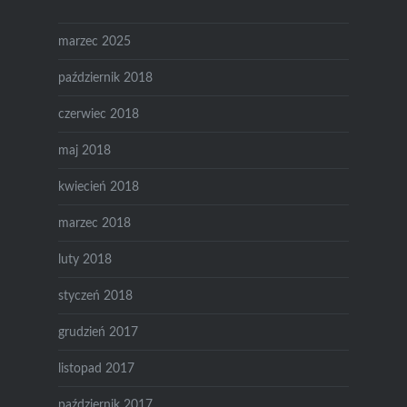
marzec 2025
październik 2018
czerwiec 2018
maj 2018
kwiecień 2018
marzec 2018
luty 2018
styczeń 2018
grudzień 2017
listopad 2017
październik 2017