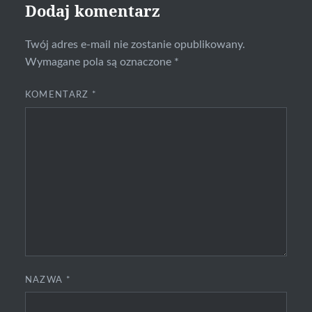
Dodaj komentarz
Twój adres e-mail nie zostanie opublikowany.
Wymagane pola są oznaczone
*
KOMENTARZ
*
NAZWA
*