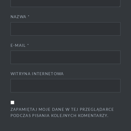
NAZWA
*
E-MAIL
*
WITRYNA INTERNETOWA
ZAPAMIĘTAJ MOJE DANE W TEJ PRZEGLĄDARCE
PODCZAS PISANIA KOLEJNYCH KOMENTARZY.