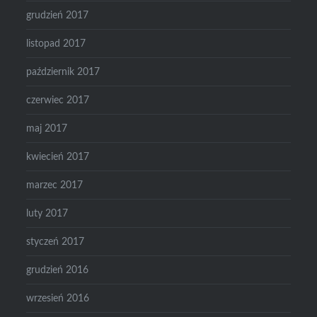
grudzień 2017
listopad 2017
październik 2017
czerwiec 2017
maj 2017
kwiecień 2017
marzec 2017
luty 2017
styczeń 2017
grudzień 2016
wrzesień 2016