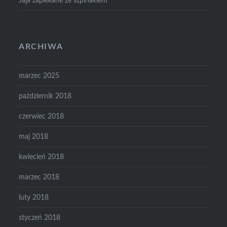
Jaja zapiekane ze szpinakiem
ARCHIWA
marzec 2025
październik 2018
czerwiec 2018
maj 2018
kwiecień 2018
marzec 2018
luty 2018
styczeń 2018