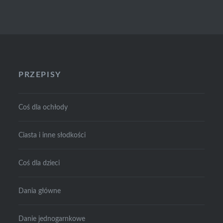
PRZEPISY
Coś dla ochłody
Ciasta i inne słodkości
Coś dla dzieci
Dania główne
Danie jednogarnkowe