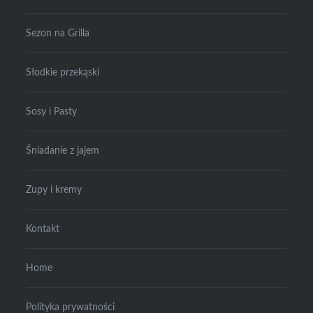
Sezon na Grilla
Słodkie przekąski
Sosy i Pasty
Śniadanie z jajem
Zupy i kremy
Kontakt
Home
Polityka prywatności