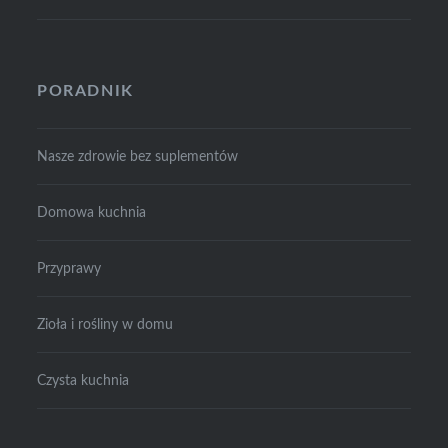
PORADNIK
Nasze zdrowie bez suplementów
Domowa kuchnia
Przyprawy
Zioła i rośliny w domu
Czysta kuchnia