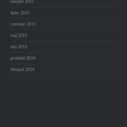
sierpień 2015
lipiec 2015
czerwiec 2015
maj 2015
luty 2015
grudzień 2014
listopad 2014