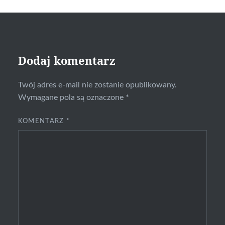
Dodaj komentarz
Twój adres e-mail nie zostanie opublikowany.
Wymagane pola są oznaczone
*
KOMENTARZ
*