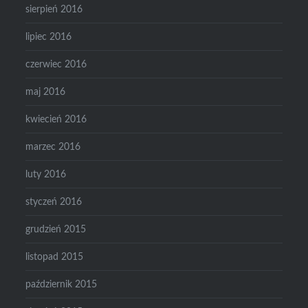
sierpień 2016
lipiec 2016
czerwiec 2016
maj 2016
kwiecień 2016
marzec 2016
luty 2016
styczeń 2016
grudzień 2015
listopad 2015
październik 2015