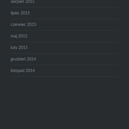
sierpień 2015
lipiec 2015
czerwiec 2015
maj 2015
luty 2015
grudzień 2014
listopad 2014