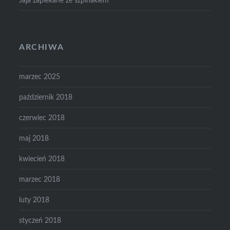
Jaja zapiekane ze szpinakiem
ARCHIWA
marzec 2025
październik 2018
czerwiec 2018
maj 2018
kwiecień 2018
marzec 2018
luty 2018
styczeń 2018