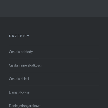
PRZEPISY
Coś dla ochłody
Ciasta i inne słodkości
Coś dla dzieci
Dania główne
Danie jednogarnkowe