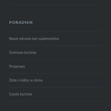
PORADNIK
Nasze zdrowie bez suplementów
Domowa kuchnia
Przyprawy
Zioła i rośliny w domu
Czysta kuchnia