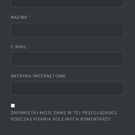
NAZWA
*
E-MAIL
*
WITRYNA INTERNETOWA
ZAPAMIĘTAJ MOJE DANE W TEJ PRZEGLĄDARCE
PODCZAS PISANIA KOLEJNYCH KOMENTARZY.