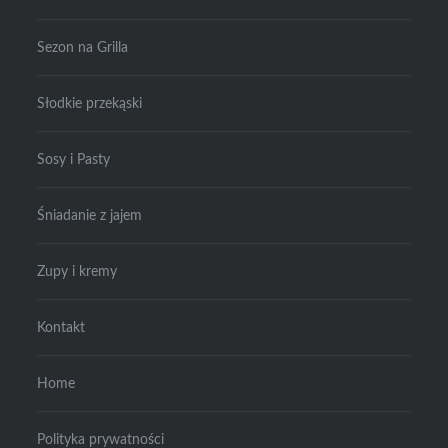
Sezon na Grilla
Słodkie przekąski
Sosy i Pasty
Śniadanie z jajem
Zupy i kremy
Kontakt
Home
Polityka prywatności