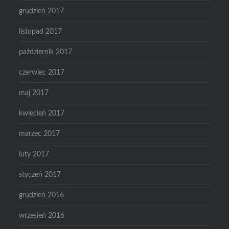
grudzień 2017
listopad 2017
październik 2017
czerwiec 2017
maj 2017
kwiecień 2017
marzec 2017
luty 2017
styczeń 2017
grudzień 2016
wrzesień 2016