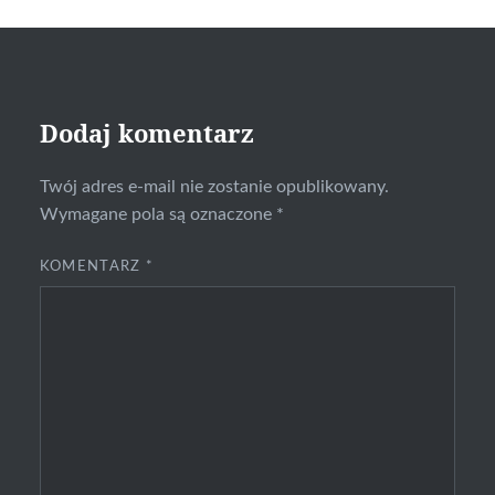
Dodaj komentarz
Twój adres e-mail nie zostanie opublikowany.
Wymagane pola są oznaczone
*
KOMENTARZ
*