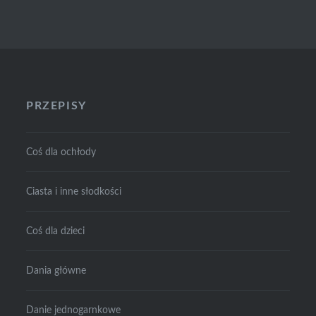
PRZEPISY
Coś dla ochłody
Ciasta i inne słodkości
Coś dla dzieci
Dania główne
Danie jednogarnkowe