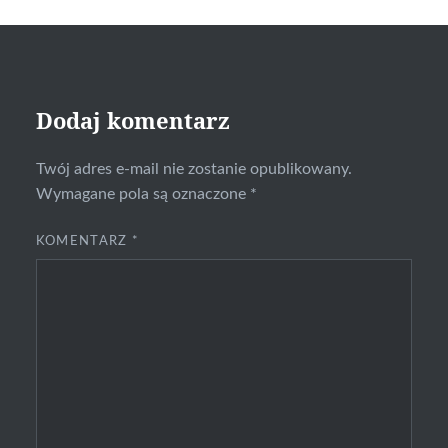
Dodaj komentarz
Twój adres e-mail nie zostanie opublikowany.
Wymagane pola są oznaczone
*
KOMENTARZ
*