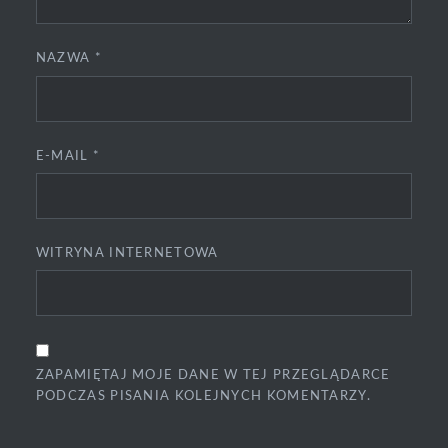
NAZWA
*
E-MAIL
*
WITRYNA INTERNETOWA
ZAPAMIĘTAJ MOJE DANE W TEJ PRZEGLĄDARCE
PODCZAS PISANIA KOLEJNYCH KOMENTARZY.