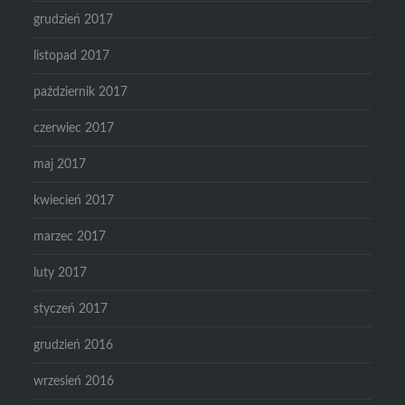
grudzień 2017
listopad 2017
październik 2017
czerwiec 2017
maj 2017
kwiecień 2017
marzec 2017
luty 2017
styczeń 2017
grudzień 2016
wrzesień 2016