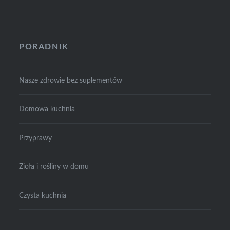
PORADNIK
Nasze zdrowie bez suplementów
Domowa kuchnia
Przyprawy
Zioła i rośliny w domu
Czysta kuchnia