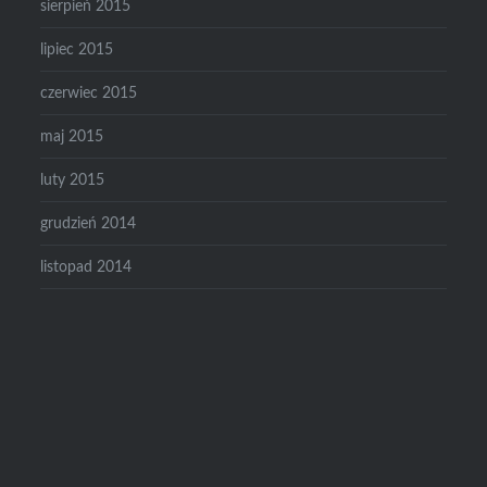
sierpień 2015
lipiec 2015
czerwiec 2015
maj 2015
luty 2015
grudzień 2014
listopad 2014