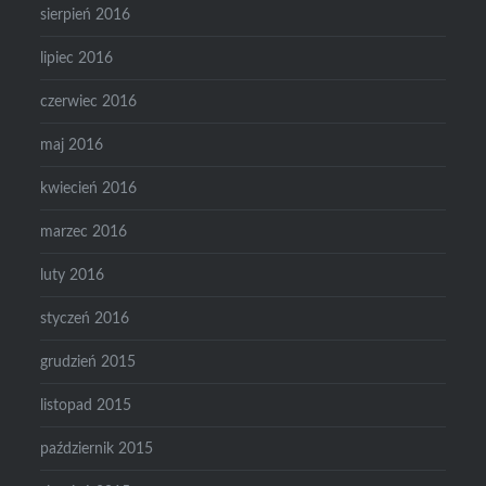
sierpień 2016
lipiec 2016
czerwiec 2016
maj 2016
kwiecień 2016
marzec 2016
luty 2016
styczeń 2016
grudzień 2015
listopad 2015
październik 2015