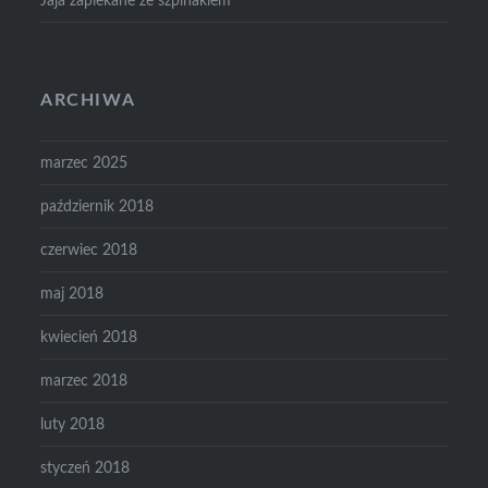
Jaja zapiekane ze szpinakiem
ARCHIWA
marzec 2025
październik 2018
czerwiec 2018
maj 2018
kwiecień 2018
marzec 2018
luty 2018
styczeń 2018