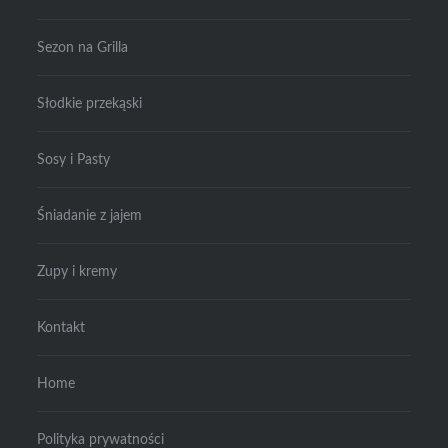
Sezon na Grilla
Słodkie przekąski
Sosy i Pasty
Śniadanie z jajem
Zupy i kremy
Kontakt
Home
Polityka prywatności