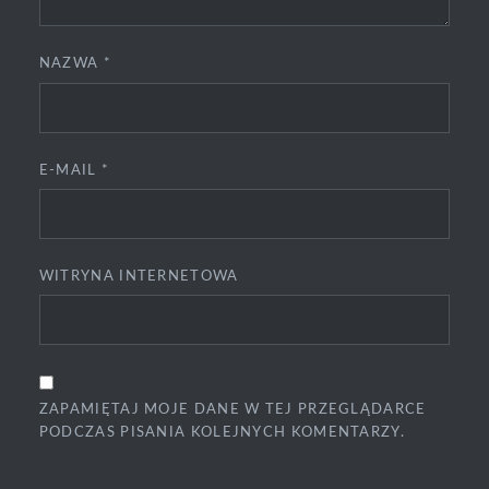
NAZWA
*
E-MAIL
*
WITRYNA INTERNETOWA
ZAPAMIĘTAJ MOJE DANE W TEJ PRZEGLĄDARCE
PODCZAS PISANIA KOLEJNYCH KOMENTARZY.