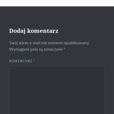
Dodaj komentarz
Twój adres e-mail nie zostanie opublikowany.
Wymagane pola są oznaczone
*
KOMENTARZ
*