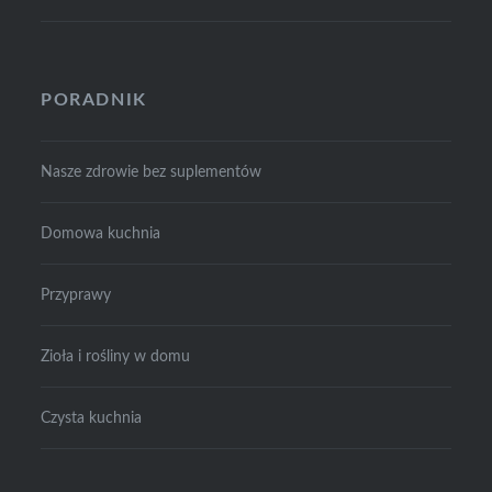
PORADNIK
Nasze zdrowie bez suplementów
Domowa kuchnia
Przyprawy
Zioła i rośliny w domu
Czysta kuchnia