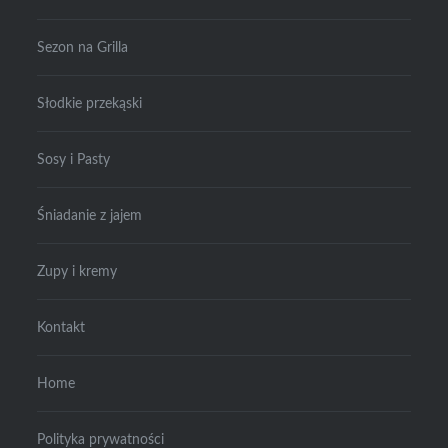
Sezon na Grilla
Słodkie przekąski
Sosy i Pasty
Śniadanie z jajem
Zupy i kremy
Kontakt
Home
Polityka prywatności