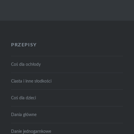
PRZEPISY
Coś dla ochłody
Ciasta i inne słodkości
Coś dla dzieci
Dania główne
Danie jednogarnkowe