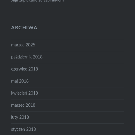
Jaja zapiekane ze szpinakiem
ARCHIWA
marzec 2025
październik 2018
czerwiec 2018
maj 2018
kwiecień 2018
marzec 2018
luty 2018
styczeń 2018