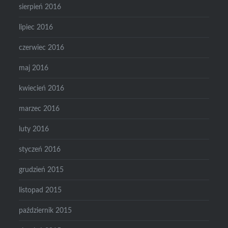
sierpień 2016
lipiec 2016
czerwiec 2016
maj 2016
kwiecień 2016
marzec 2016
luty 2016
styczeń 2016
grudzień 2015
listopad 2015
październik 2015