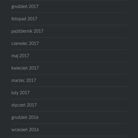
grudzień 2017
listopad 2017
październik 2017
czerwiec 2017
maj 2017
kwiecień 2017
marzec 2017
luty 2017
styczeń 2017
grudzień 2016
wrzesień 2016