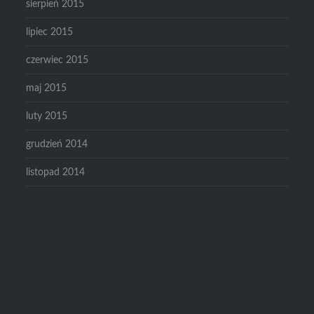
sierpień 2015
lipiec 2015
czerwiec 2015
maj 2015
luty 2015
grudzień 2014
listopad 2014