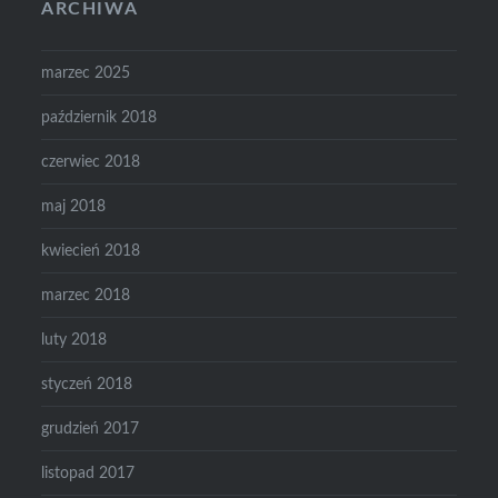
ARCHIWA
marzec 2025
październik 2018
czerwiec 2018
maj 2018
kwiecień 2018
marzec 2018
luty 2018
styczeń 2018
grudzień 2017
listopad 2017