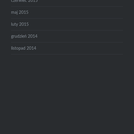
czerwiec 2015
maj 2015
luty 2015
grudzień 2014
listopad 2014