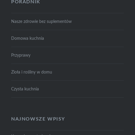
PORADNIK
Nasze zdrowie bez suplementów
Domowa kuchnia
Przyprawy
Zioła i rośliny w domu
Czysta kuchnia
NAJNOWSZE WPISY