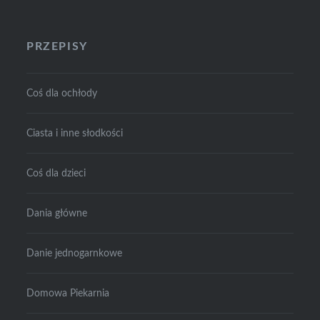
PRZEPISY
Coś dla ochłody
Ciasta i inne słodkości
Coś dla dzieci
Dania główne
Danie jednogarnkowe
Domowa Piekarnia