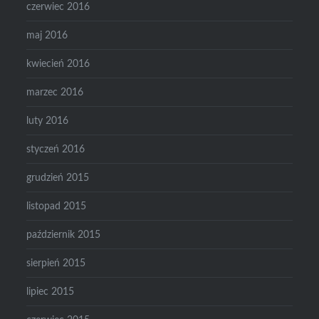
czerwiec 2016
maj 2016
kwiecień 2016
marzec 2016
luty 2016
styczeń 2016
grudzień 2015
listopad 2015
październik 2015
sierpień 2015
lipiec 2015