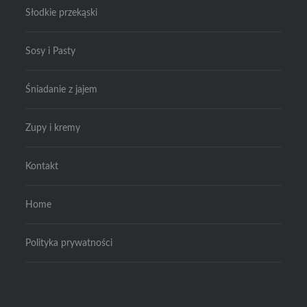
Słodkie przekąski
Sosy i Pasty
Śniadanie z jajem
Zupy i kremy
Kontakt
Home
Polityka prywatności