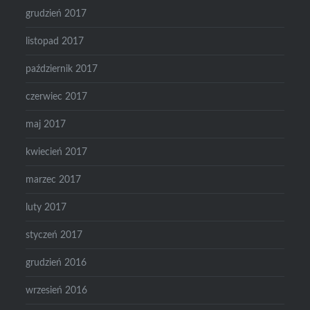
grudzień 2017
listopad 2017
październik 2017
czerwiec 2017
maj 2017
kwiecień 2017
marzec 2017
luty 2017
styczeń 2017
grudzień 2016
wrzesień 2016