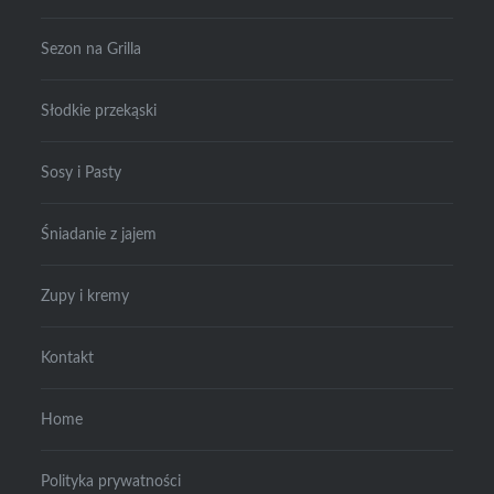
Sezon na Grilla
Słodkie przekąski
Sosy i Pasty
Śniadanie z jajem
Zupy i kremy
Kontakt
Home
Polityka prywatności