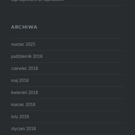
ARCHIWA
marzec 2025
październik 2018
czerwiec 2018
maj 2018
kwiecień 2018
marzec 2018
luty 2018
styczeń 2018