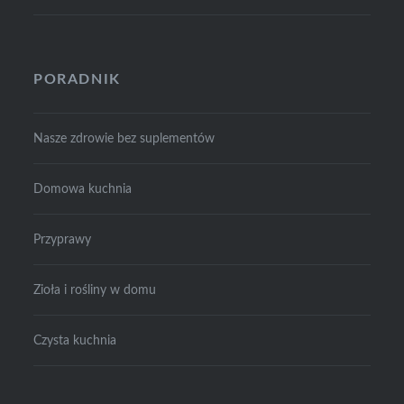
PORADNIK
Nasze zdrowie bez suplementów
Domowa kuchnia
Przyprawy
Zioła i rośliny w domu
Czysta kuchnia