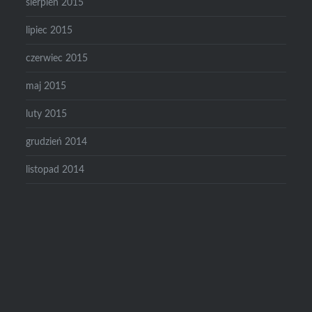
sierpień 2015
lipiec 2015
czerwiec 2015
maj 2015
luty 2015
grudzień 2014
listopad 2014