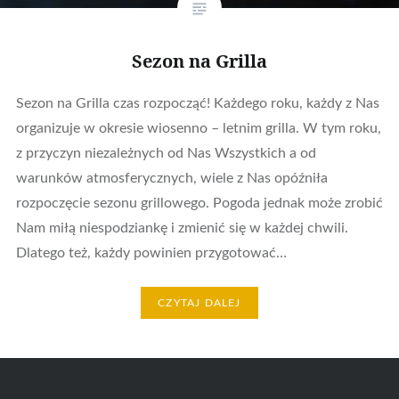
Sezon na Grilla
Sezon na Grilla czas rozpocząć! Każdego roku, każdy z Nas
organizuje w okresie wiosenno – letnim grilla. W tym roku,
z przyczyn niezależnych od Nas Wszystkich a od
warunków atmosferycznych, wiele z Nas opóźniła
rozpoczęcie sezonu grillowego. Pogoda jednak może zrobić
Nam miłą niespodziankę i zmienić się w każdej chwili.
Dlatego też, każdy powinien przygotować…
CZYTAJ DALEJ