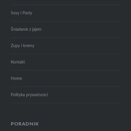
Sosy i Pasty
Śniadanie z jajem
Zupy i kremy
Kontakt
Home
Polityka prywatności
PORADNIK