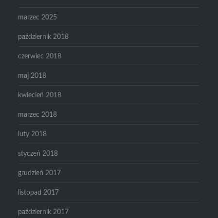
marzec 2025
październik 2018
czerwiec 2018
maj 2018
kwiecień 2018
marzec 2018
luty 2018
styczeń 2018
grudzień 2017
listopad 2017
październik 2017