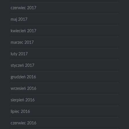
czerwiec 2017
maj 2017
kwiecień 2017
marzec 2017
luty 2017
styczeń 2017
grudzień 2016
wrzesień 2016
sierpień 2016
lipiec 2016
czerwiec 2016