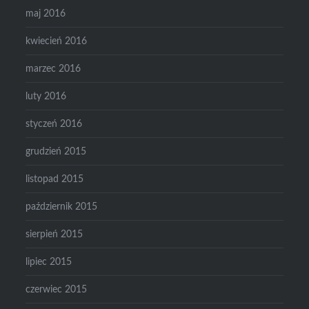
maj 2016
kwiecień 2016
marzec 2016
luty 2016
styczeń 2016
grudzień 2015
listopad 2015
październik 2015
sierpień 2015
lipiec 2015
czerwiec 2015