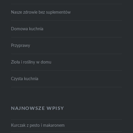
Nasze zdrowie bez suplementów
Domowa kuchnia
Przyprawy
Zioła i rośliny w domu
Czysta kuchnia
NAJNOWSZE WPISY
Kurczak z pesto i makaronem