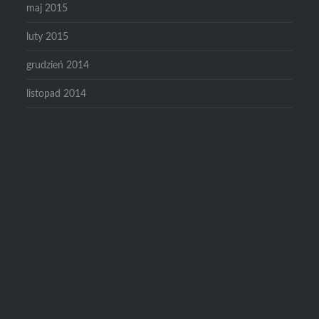
maj 2015
luty 2015
grudzień 2014
listopad 2014