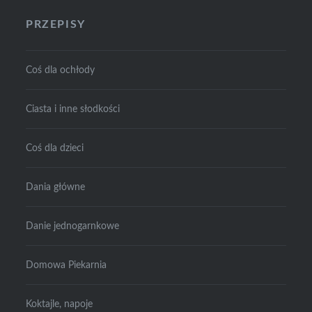
PRZEPISY
Coś dla ochłody
Ciasta i inne słodkości
Coś dla dzieci
Dania główne
Danie jednogarnkowe
Domowa Piekarnia
Koktajle, napoje