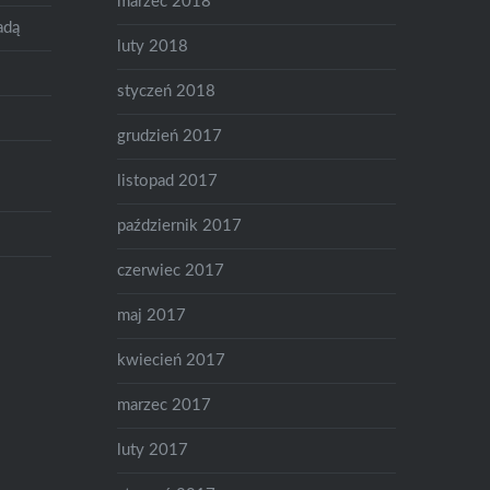
marzec 2018
adą
luty 2018
styczeń 2018
grudzień 2017
listopad 2017
październik 2017
czerwiec 2017
maj 2017
kwiecień 2017
marzec 2017
luty 2017