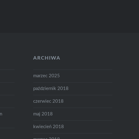
ARCHIWA
marzec 2025
październik 2018
czerwiec 2018
on
maj 2018
kwiecień 2018