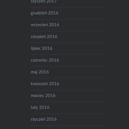
styczeń 2017
grudzień 2016
wrzesień 2016
sierpień 2016
lipiec 2016
czerwiec 2016
maj 2016
kwiecień 2016
marzec 2016
luty 2016
styczeń 2016