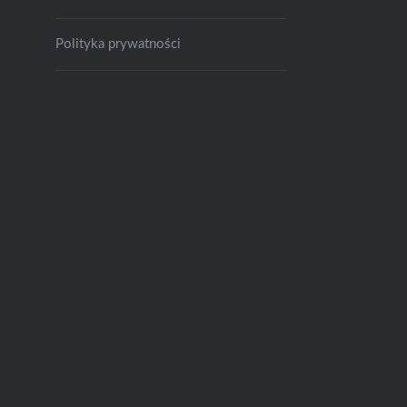
Polityka prywatności