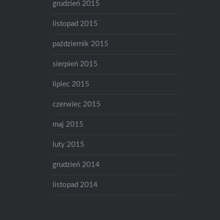
grudzień 2015
listopad 2015
październik 2015
sierpień 2015
lipiec 2015
czerwiec 2015
maj 2015
luty 2015
grudzień 2014
listopad 2014