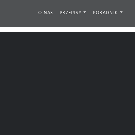
O NAS
PRZEPISY
PORADNIK