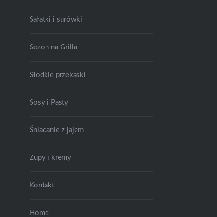
Sałatki i surówki
Sezon na Grilla
Słodkie przekąski
Sosy i Pasty
Śniadanie z jajem
Zupy i kremy
Kontakt
Home