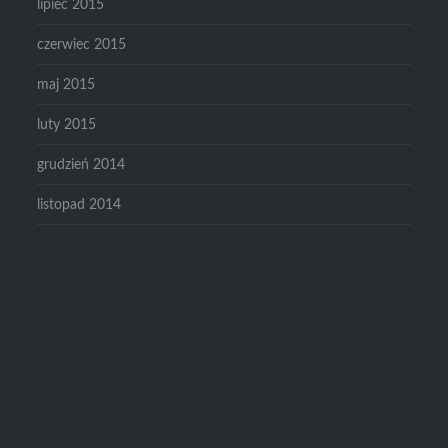
lipiec 2015
czerwiec 2015
maj 2015
luty 2015
grudzień 2014
listopad 2014