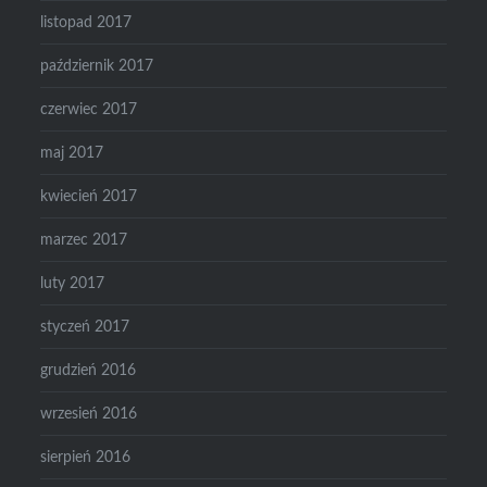
listopad 2017
październik 2017
czerwiec 2017
maj 2017
kwiecień 2017
marzec 2017
luty 2017
styczeń 2017
grudzień 2016
wrzesień 2016
sierpień 2016