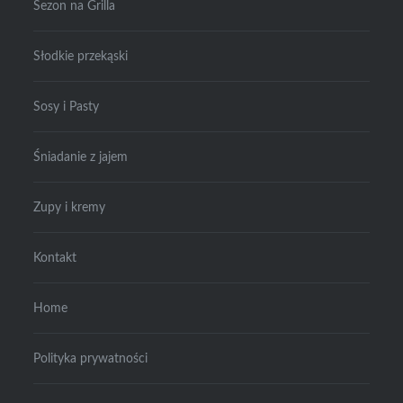
Sezon na Grilla
Słodkie przekąski
Sosy i Pasty
Śniadanie z jajem
Zupy i kremy
Kontakt
Home
Polityka prywatności