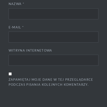
NAZWA
*
E-MAIL
*
WITRYNA INTERNETOWA
ZAPAMIĘTAJ MOJE DANE W TEJ PRZEGLĄDARCE
PODCZAS PISANIA KOLEJNYCH KOMENTARZY.