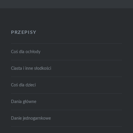
PRZEPISY
Coś dla ochłody
Ciasta i inne słodkości
Coś dla dzieci
Dania główne
Danie jednogarnkowe