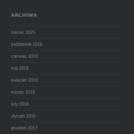
ARCHIWA
marzec 2025
październik 2018
czerwiec 2018
maj 2018
kwiecień 2018
marzec 2018
luty 2018
styczeń 2018
grudzień 2017