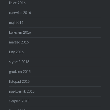
lipiec 2016
czerwiec 2016
maj 2016
kwiecień 2016
marzec 2016
luty 2016
styczeń 2016
grudzień 2015
listopad 2015
październik 2015
sierpień 2015