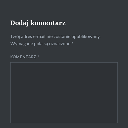
Dodaj komentarz
Twój adres e-mail nie zostanie opublikowany.
Wymagane pola są oznaczone
*
KOMENTARZ
*