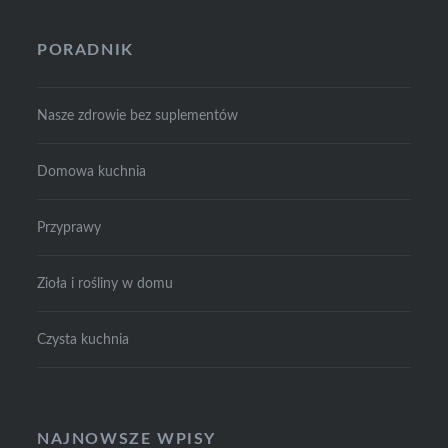
PORADNIK
Nasze zdrowie bez suplementów
Domowa kuchnia
Przyprawy
Zioła i rośliny w domu
Czysta kuchnia
NAJNOWSZE WPISY